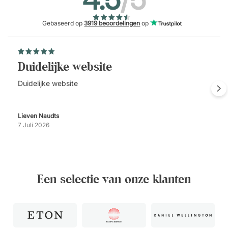
Gebaseerd op
3919 beoordelingen
op
Duidelijke website
Duidelijke website
Lieven Naudts
7 Juli 2026
Een selectie van onze klanten