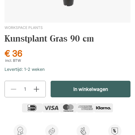
WORKSPACE PLANTS
Kunstplant Gras 90 cm
€ 36
incl. BTW
Levertijd: 1-2 weken
In winkelwagen
%