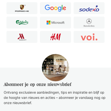
Abonneer je op onze nieuwsbrief
Ontvang exclusieve aanbiedingen, tips en inspiratie en blijf op
de hoogte van nieuws en acties – abonneer je vandaag nog op
onze nieuwsbrief.