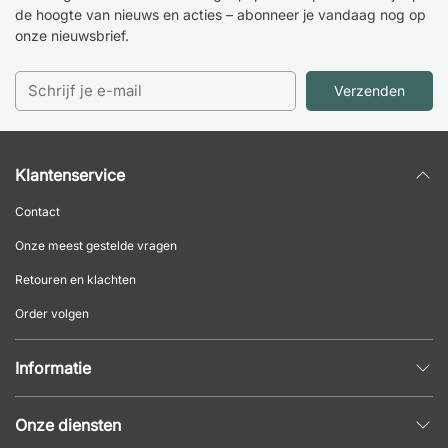
de hoogte van nieuws en acties – abonneer je vandaag nog op
onze nieuwsbrief.
Verzenden
Klantenservice
Contact
Onze meest gestelde vragen
Retouren en klachten
Order volgen
Informatie
Privacybeleid
Onze diensten
Algemene voorwaarden