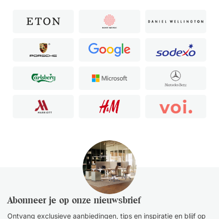
Abonneer je op onze nieuwsbrief
Ontvang exclusieve aanbiedingen, tips en inspiratie en blijf op