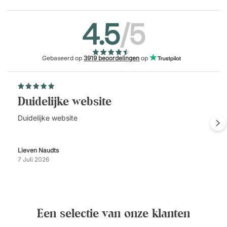
4.5
/5
Gebaseerd op
3919 beoordelingen
op
Duidelijke website
Duidelijke website
Lieven Naudts
7 Juli 2026
Een selectie van onze klanten