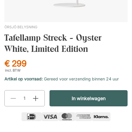
ÖRSJÖ BELYSNING
Tafellamp Streck - Oyster
White, Limited Edition
€ 299
incl. BTW
Artikel op voorraad:
Gereed voor verzending binnen 24 uur
In winkelwagen