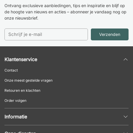
Ontvang exclusieve aanbiedingen, tips en inspiratie en blijf op
de hoogte van nieuws en acties – abonneer je vandaag nog op
onze nieuwsbrief.
Verzenden
Klantenservice
Contact
Onze meest gestelde vragen
Retouren en klachten
Order volgen
Informatie
Privacybeleid