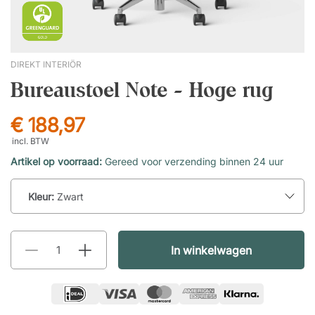
DIREKT INTERIÖR
Bureaustoel Note - Hoge rug
€ 188,97
incl. BTW
Artikel op voorraad:
Gereed voor verzending binnen 24 uur
Kleur:
Zwart
In winkelwagen