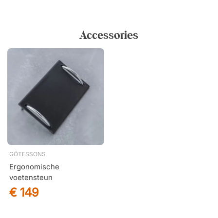
Accessories
GÖTESSONS
Ergonomische
voetensteun
€ 149