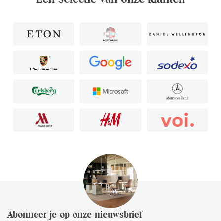
Abonneer je op onze nieuwsbrief