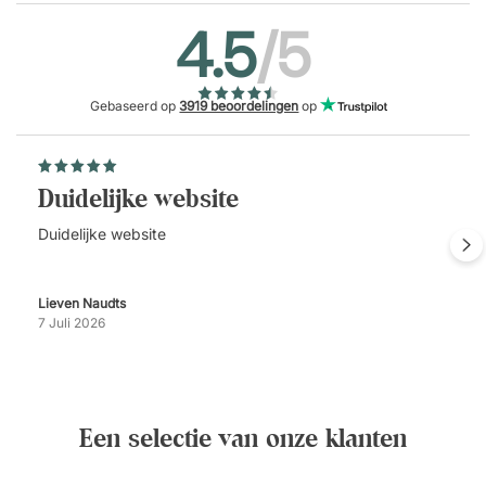
4.5
/5
Gebaseerd op
3919 beoordelingen
op
Duidelijke website
Duidelijke website
Lieven Naudts
7 Juli 2026
Een selectie van onze klanten