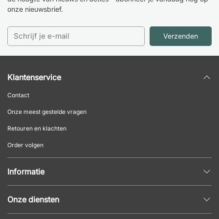
onze nieuwsbrief.
Verzenden
Klantenservice
Contact
Onze meest gestelde vragen
Retouren en klachten
Order volgen
Informatie
Privacybeleid
Onze diensten
Algemene voorwaarden
Inrichtingshulp