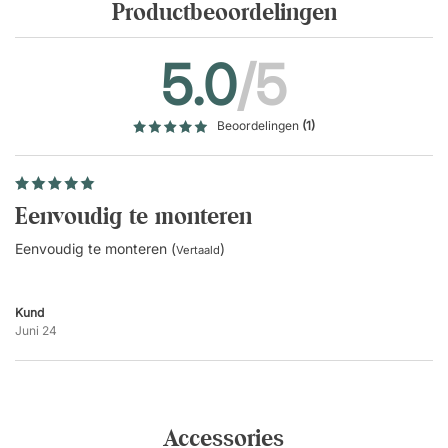
Productbeoordelingen
5.0
/5
Beoordelingen
(1)
Eenvoudig te monteren
Eenvoudig te monteren (
)
Vertaald
Kund
Juni 24
Accessories