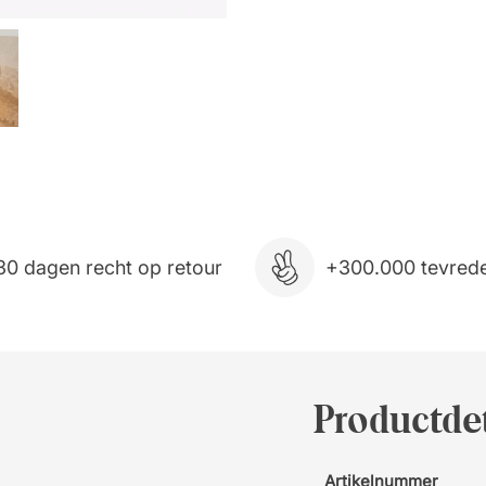
30 dagen recht op retour
+300.000 tevrede
Productdet
Artikelnummer