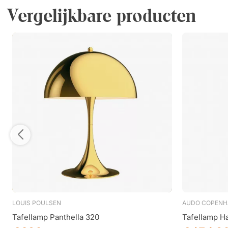
Vergelijkbare producten
LOUIS POULSEN
AUDO COPENH
Tafellamp Panthella 320
Tafellamp Ha