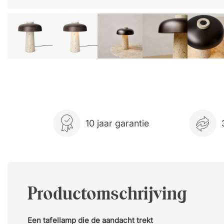
10 jaar garantie
Productomschrijving
Een tafellamp die de aandacht trekt