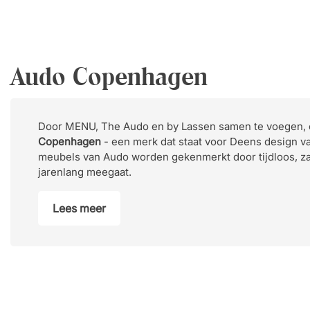
Audo Copenhagen
Door MENU, The Audo en by Lassen samen te voegen,
Copenhagen
- een merk dat staat voor Deens design va
meubels van Audo worden gekenmerkt door tijdloos, z
jarenlang meegaat.
Lees meer