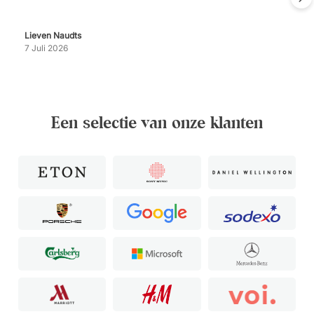
Lieven Naudts
7 Juli 2026
Een selectie van onze klanten