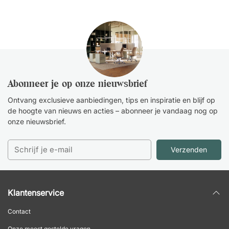
Abonneer je op onze nieuwsbrief
Ontvang exclusieve aanbiedingen, tips en inspiratie en blijf op
de hoogte van nieuws en acties – abonneer je vandaag nog op
onze nieuwsbrief.
Verzenden
Klantenservice
Contact
Onze meest gestelde vragen