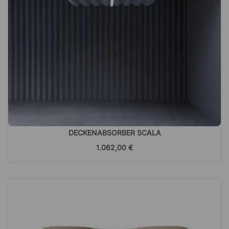
DECKENABSORBER SCALA
1.062,00 €