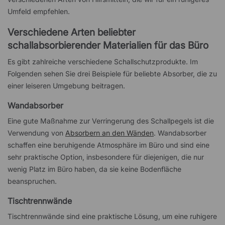
Umfeld empfehlen.
Verschiedene Arten beliebter
schallabsorbierender Materialien für das Büro
Es gibt zahlreiche verschiedene Schallschutzprodukte. Im
Folgenden sehen Sie drei Beispiele für beliebte Absorber, die zu
einer leiseren Umgebung beitragen.
Wandabsorber
Eine gute Maßnahme zur Verringerung des Schallpegels ist die
Verwendung von
Absorbern an den Wänden
. Wandabsorber
schaffen eine beruhigende Atmosphäre im Büro und sind eine
sehr praktische Option, insbesondere für diejenigen, die nur
wenig Platz im Büro haben, da sie keine Bodenfläche
beanspruchen.
Tischtrennwände
Tischtrennwände sind eine praktische Lösung, um eine ruhigere