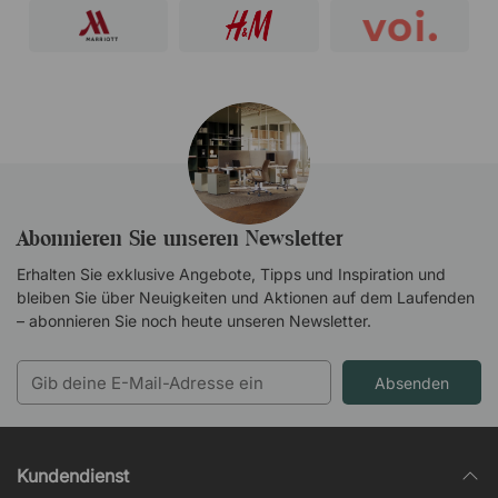
Abonnieren Sie unseren Newsletter
Erhalten Sie exklusive Angebote, Tipps und Inspiration und
bleiben Sie über Neuigkeiten und Aktionen auf dem Laufenden
– abonnieren Sie noch heute unseren Newsletter.
Absenden
Kundendienst