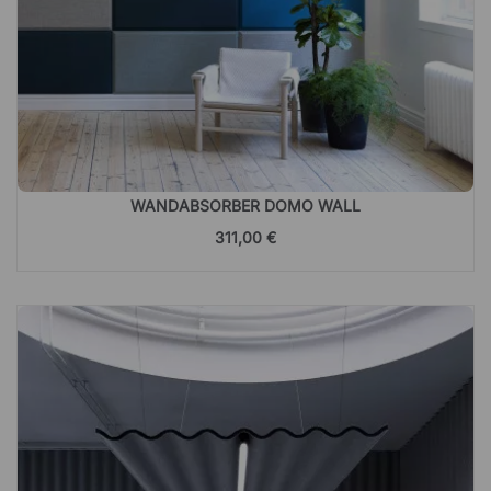
WANDABSORBER DOMO WALL
311,00 €