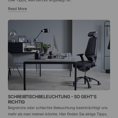
Read More
SCHREIBTISCHBELEUCHTUNG - SO GEHT'S
RICHTIG
Begrenzte oder schlechte Beleuchtung beeinträchtigt uns
mehr als man meinen könnte. Hier finden Sie einige Tipps,