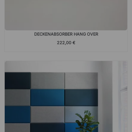
DECKENABSORBER HANG OVER
222,00 €