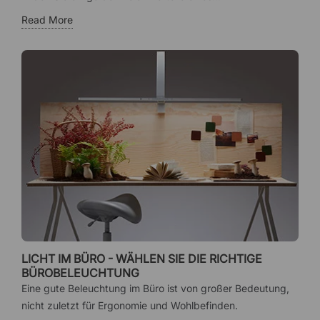
Read More
LICHT IM BÜRO - WÄHLEN SIE DIE RICHTIGE
BÜROBELEUCHTUNG
Eine gute Beleuchtung im Büro ist von großer Bedeutung,
nicht zuletzt für Ergonomie und Wohlbefinden.