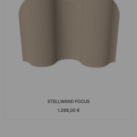
STELLWAND FOCUS
1.268,00 €