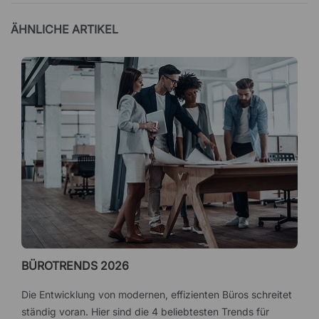
ÄHNLICHE ARTIKEL
BÜROTRENDS 2026
Die Entwicklung von modernen, effizienten Büros schreitet
ständig voran. Hier sind die 4 beliebtesten Trends für