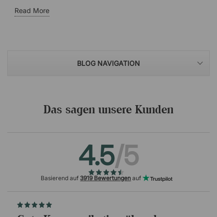
Read More
BLOG NAVIGATION
Das sagen unsere Kunden
4.5
/5
Basierend auf
3919 Bewertungen
auf