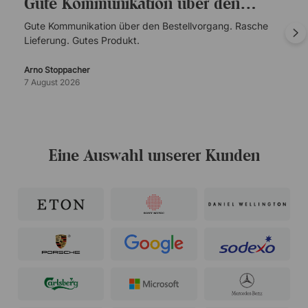
Gute Kommunikation über den…
Gute Kommunikation über den Bestellvorgang. Rasche
Lieferung. Gutes Produkt.
Arno Stoppacher
7 August 2026
Eine Auswahl unserer Kunden