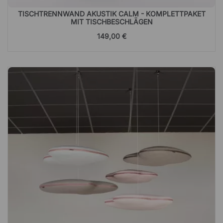
TISCHTRENNWAND AKUSTIK CALM - KOMPLETTPAKET
MIT TISCHBESCHLÄGEN
149,00 €