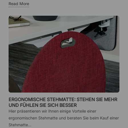
Read More
ERGONOMISCHE STEHMATTE: STEHEN SIE MEHR
UND FÜHLEN SIE SICH BESSER
Hier präsentieren wir Ihnen einige Vorteile einer
ergonomischen Stehmatte und beraten Sie beim Kauf einer
Stehmatte...