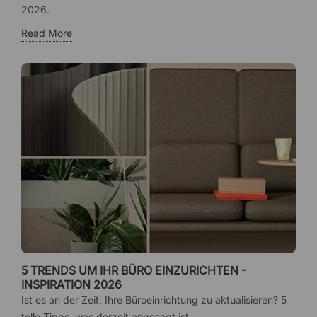
2026.
Read More
5 TRENDS UM IHR BÜRO EINZURICHTEN -
INSPIRATION 2026
Ist es an der Zeit, Ihre Büroeinrichtung zu aktualisieren? 5
tolle Tipps, was derzeit angesagt ist.