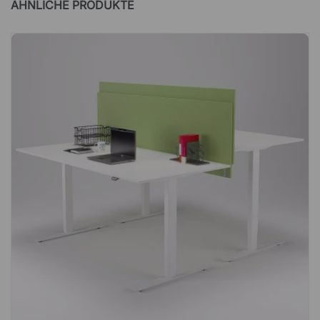
ÄHNLICHE PRODUKTE