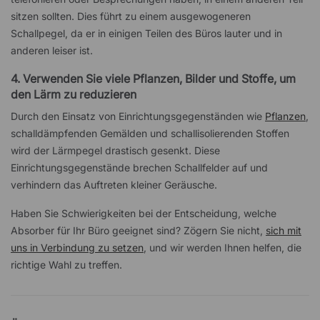
sitzen sollten. Dies führt zu einem ausgewogeneren
Schallpegel, da er in einigen Teilen des Büros lauter und in
anderen leiser ist.
4. Verwenden Sie viele Pflanzen, Bilder und Stoffe, um
den Lärm zu reduzieren
Durch den Einsatz von Einrichtungsgegenständen wie
Pflanzen
,
schalldämpfenden Gemälden und schallisolierenden Stoffen
wird der Lärmpegel drastisch gesenkt. Diese
Einrichtungsgegenstände brechen Schallfelder auf und
verhindern das Auftreten kleiner Geräusche.
Haben Sie Schwierigkeiten bei der Entscheidung, welche
Absorber für Ihr Büro geeignet sind? Zögern Sie nicht,
sich mit
uns in Verbindung zu setzen
, und wir werden Ihnen helfen, die
richtige Wahl zu treffen.