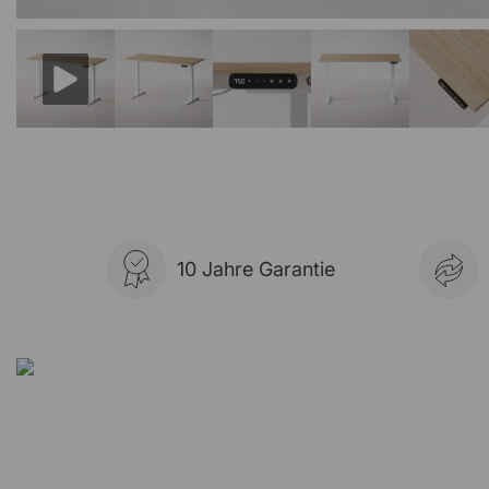
10 Jahre Garantie