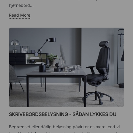
hjørnebord...
Read More
SKRIVEBORDSBELYSNING - SÅDAN LYKKES DU
Begrænset eller dårlig belysning påvirker os mere, end vi