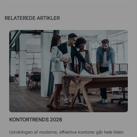
RELATEREDE ARTIKLER
KONTORTRENDS 2026
Udviklingen af ​​moderne, effektive kontorer går hele tiden