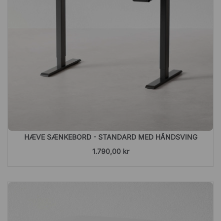
HÆVE SÆNKEBORD - STANDARD MED HÅNDSVING
1.790,00 kr