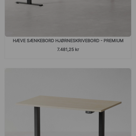
HÆVE SÆNKEBORD HJØRNESKRIVEBORD - PREMIUM
7.481,25 kr