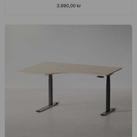
3.990,00 kr