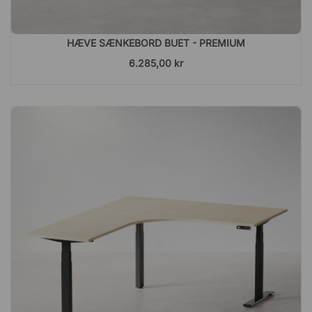
HÆVE SÆNKEBORD BUET - PREMIUM
6.285,00 kr