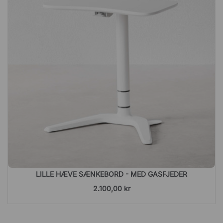
LILLE HÆVE SÆNKEBORD - MED GASFJEDER
2.100,00 kr