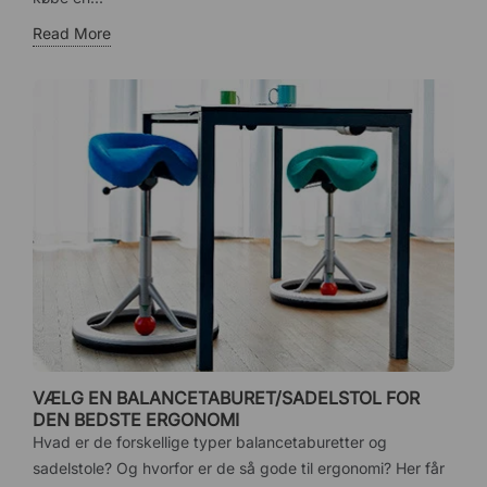
Read More
VÆLG EN BALANCETABURET/SADELSTOL FOR
DEN BEDSTE ERGONOMI
Hvad er de forskellige typer balancetaburetter og
sadelstole? Og hvorfor er de så gode til ergonomi? Her får