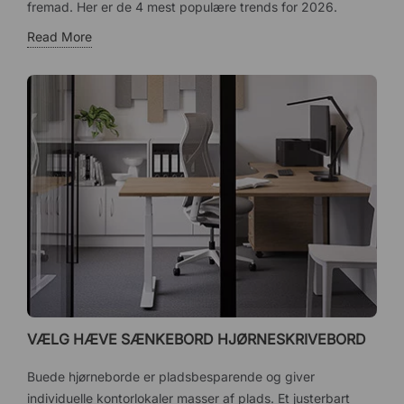
fremad. Her er de 4 mest populære trends for 2026.
Read More
VÆLG HÆVE SÆNKEBORD HJØRNESKRIVEBORD
Buede hjørneborde er pladsbesparende og giver
individuelle kontorlokaler masser af plads. Et justerbart