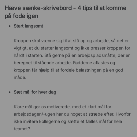
Hæve sænke-skrivebord - 4 tips til at komme
på fode igen
Start langsomt
Kroppen skal vænne sig til at stå op og arbejde, så det er
vigtigt, at du starter langsomt og ikke presser kroppen for
hårdt i starten. Stå gerne på en arbejdspladsmåtte, der er
beregnet til stående arbejde. Fødderne aflastes og
kroppen får hjælp til at fordele belastningen på en god
måde.
Sæt mål for hver dag
Klare mål gør os motiverede. med et klart mål for
arbejdsdagen/-ugen har du noget at stræbe efter. Hvorfor
ikke invitere kollegerne og sætte et fælles mål for hele
teamet?