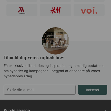
Tilmeld dig vores nyhedsbrev
Få eksklusive tilbud, tips og inspiration, og hold dig opdateret
om nyheder og kampagner – begynd at abonnere på vores
nyhedsbrev i dag.
Indsend
Kunde service