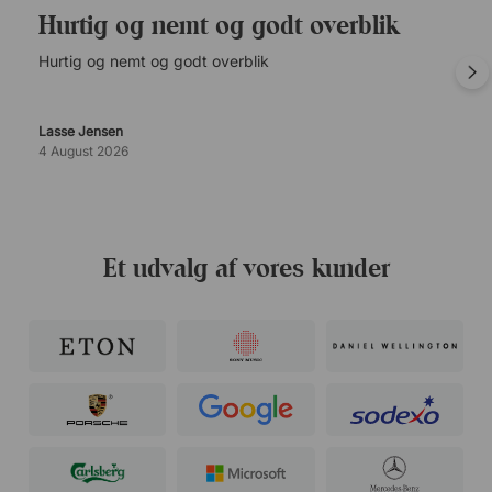
Hurtig og nemt og godt overblik
Hurtig og nemt og godt overblik
Lasse Jensen
4 August 2026
Et udvalg af vores kunder