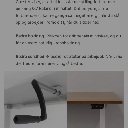
Chester viser, at arbejde i stående stilling forbrænder
omkring
0,7 kalorier i minuttet
. Det betyder, at du
forbrænder cirka tre gange så meget energi, når du står
op og arbejder i forhold til, når du sidder ned.
Bedre holdning
. Risikoen for gribbehals mindskes, og du
får en mere naturlig kropsholdning.
Bedre sundhed →
bedre resultater på arbejdet.
Når vi har
det bedre, præsterer vi også bedre.