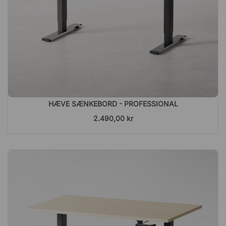
HÆVE SÆNKEBORD - PROFESSIONAL
2.490,00 kr