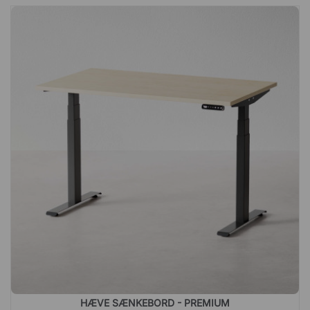
HÆVE SÆNKEBORD - PREMIUM