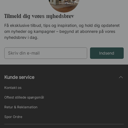
Tilmeld dig vores nyhedsbrev
Få eksklusive tilbud, tips og inspiration, og hold dig opdateret
om nyheder og kampagner – begynd at abonnere på vores
nyhedsbrev i dag.
Indsend
Kunde service
Kontakt os
Oftest stillede spørgsmål
Retur & Reklamation
Spor Ordre