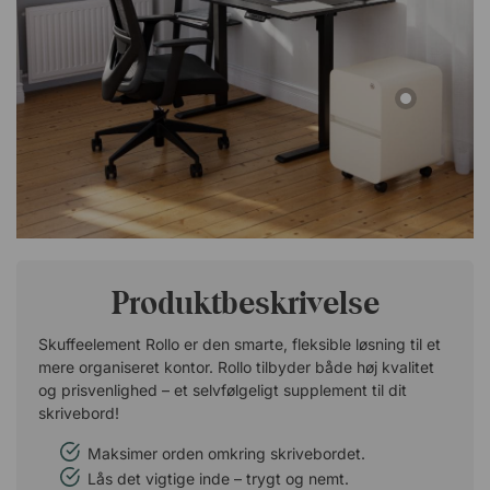
Produktbeskrivelse
Skuffeelement Rollo er den smarte, fleksible løsning til et
mere organiseret kontor. Rollo tilbyder både høj kvalitet
og prisvenlighed – et selvfølgeligt supplement til dit
skrivebord!
Maksimer orden omkring skrivebordet.
Lås det vigtige inde – trygt og nemt.