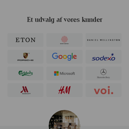
Et udvalg af vores kunder