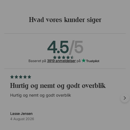
Hvad vores kunder siger
4.5
/5
Baseret på
3919 anmeldelser
på
Hurtig og nemt og godt overblik
Hurtig og nemt og godt overblik
Lasse Jensen
4 August 2026