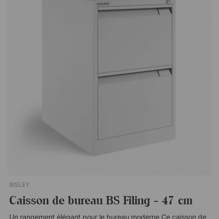
BISLEY
Caisson de bureau BS Filing - 47 cm
Un rangement élégant pour le bureau moderne Ce caisson de