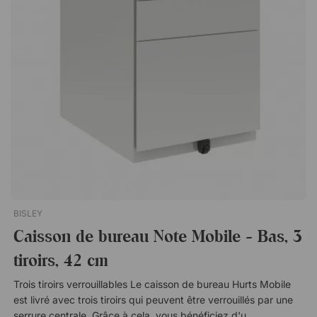
BISLEY
Caisson de bureau Note Mobile - Bas, 3
tiroirs, 42 cm
Trois tiroirs verrouillables Le caisson de bureau Hurts Mobile
est livré avec trois tiroirs qui peuvent être verrouillés par une
serrure centrale. Grâce à cela, vous bénéficiez d'un stockage