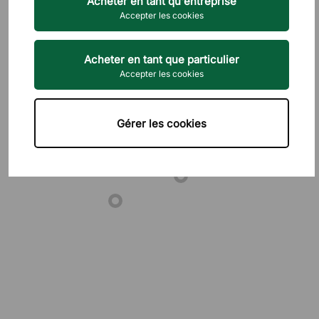
Acheter en tant qu'entreprise
Accepter les cookies
Acheter en tant que particulier
Accepter les cookies
Gérer les cookies