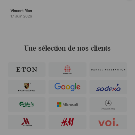
Vincent Rion
17 Juin 2026
Une sélection de nos clients