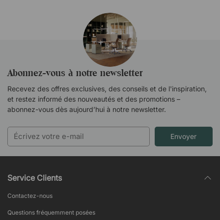
Abonnez-vous à notre newsletter
Recevez des offres exclusives, des conseils et de l'inspiration,
et restez informé des nouveautés et des promotions –
abonnez-vous dès aujourd’hui à notre newsletter.
Envoyer
Service Clients
Contactez-nous
Questions fréquemment posées