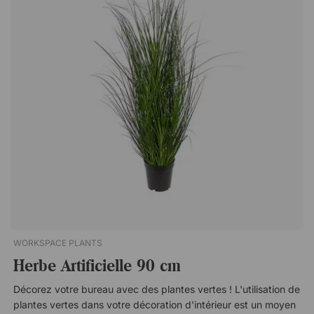
WORKSPACE PLANTS
Herbe Artificielle 90 cm
Décorez votre bureau avec des plantes vertes ! L'utilisation de
plantes vertes dans votre décoration d'intérieur est un moyen