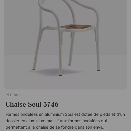
PEDRALI
Chaise Soul 3746
Formes ondulées en aluminium Soul est dotée de pieds et d'un
dossier en aluminium massif aux formes ondulées qui
permettent à la chaise de se fondre dans son environnement.