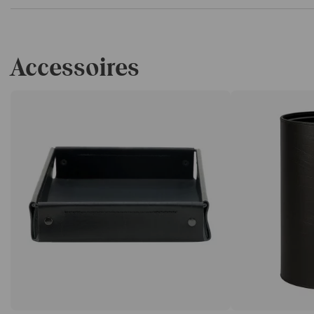
Accessoires