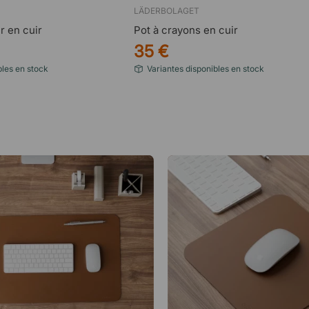
LÄDERBOLAGET
r en cuir
Pot à crayons en cuir
35 €
bles en stock
Variantes disponibles en stock