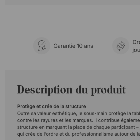
Dr
Garantie 10 ans
jo
Description du produit
Protège et crée de la structure
Outre sa valeur esthétique, le sous-main protège la ta
contre les rayures et les marques. Il contribue également
structure en marquant la place de chaque participant –
qui crée de l’ordre et du professionnalisme autour de la