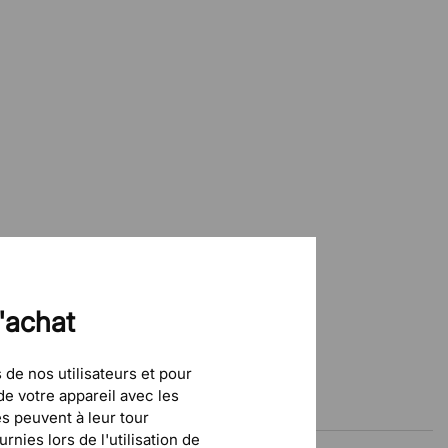
d'achat
 de nos utilisateurs et pour
e votre appareil avec les
és peuvent à leur tour
nies lors de l'utilisation de