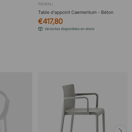
PEDRALI
Table d'appoint Caementum - Béton
€417,80
Variantes disponibles en stock