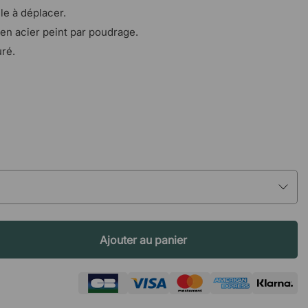
le à déplacer.
en acier peint par poudrage.
ré.
Ajouter au panier