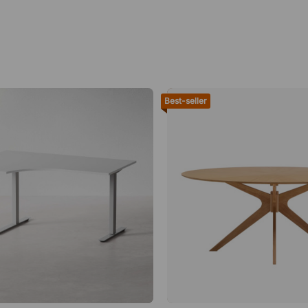
Best-seller