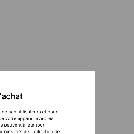
d'achat
 de nos utilisateurs et pour
e votre appareil avec les
és peuvent à leur tour
nies lors de l'utilisation de