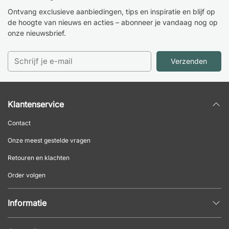
Ontvang exclusieve aanbiedingen, tips en inspiratie en blijf op
de hoogte van nieuws en acties – abonneer je vandaag nog op
onze nieuwsbrief.
Verzenden
Klantenservice
Contact
Onze meest gestelde vragen
Retouren en klachten
Order volgen
Informatie
Privacybeleid