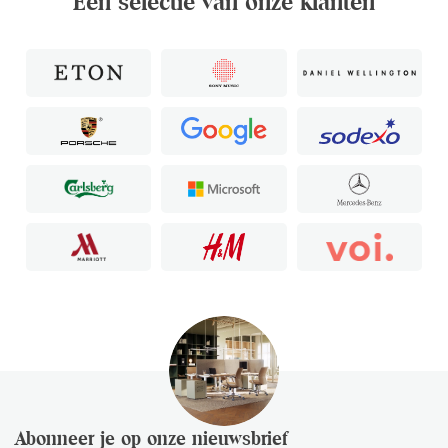
Een selectie van onze klanten
Abonneer je op onze nieuwsbrief