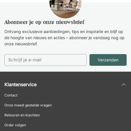
Abonneer je op onze nieuwsbrief
Ontvang exclusieve aanbiedingen, tips en inspiratie en blijf op
de hoogte van nieuws en acties – abonneer je vandaag nog op
onze nieuwsbrief.
Verzenden
Klantenservice
Contact
Onze meest gestelde vragen
Retouren en klachten
Order volgen