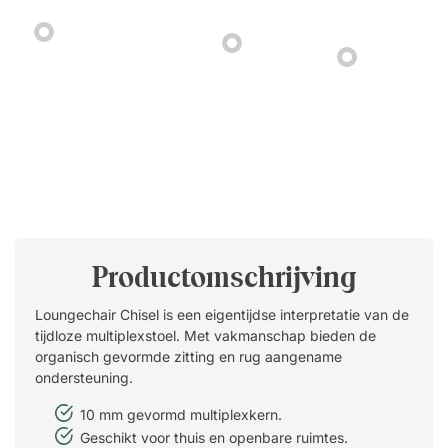
Productomschrijving
Loungechair Chisel is een eigentijdse interpretatie van de
tijdloze multiplexstoel. Met vakmanschap bieden de
organisch gevormde zitting en rug aangename
ondersteuning.
10 mm gevormd multiplexkern.
Geschikt voor thuis en openbare ruimtes.