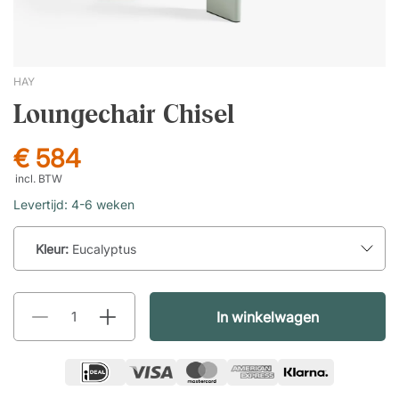
HAY
Loungechair Chisel
€ 584
incl. BTW
Levertijd: 4-6 weken
Kleur:
Eucalyptus
In winkelwagen