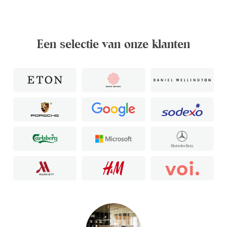
Een selectie van onze klanten