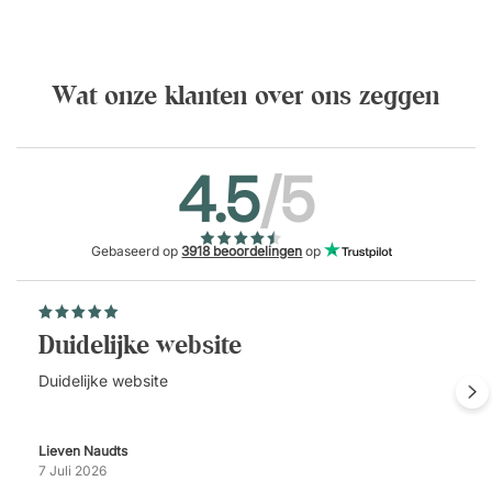
Wat onze klanten over ons zeggen
4.5
/5
Gebaseerd op
3918 beoordelingen
op
Duidelijke website
Duidelijke website
Lieven Naudts
7 Juli 2026