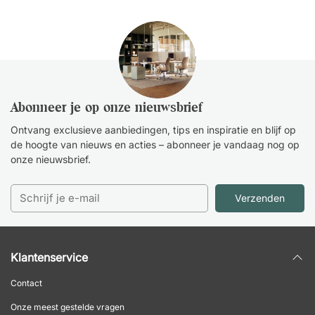
Abonneer je op onze nieuwsbrief
Ontvang exclusieve aanbiedingen, tips en inspiratie en blijf op
de hoogte van nieuws en acties – abonneer je vandaag nog op
onze nieuwsbrief.
Verzenden
Klantenservice
Contact
Onze meest gestelde vragen