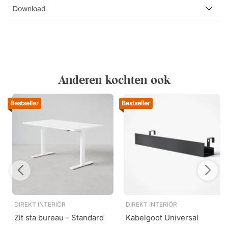
Download
Anderen kochten ook
Bestseller
Bestseller
DIREKT INTERIÖR
DIREKT INTERIÖR
Zit sta bureau - Standard
Kabelgoot Universal