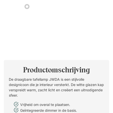
Productomschrijving
De draagbare tafellamp JWDA is een stijlvolle
designicoon die je interieur versterkt. De witte glazen kap
verspreidt warm, zacht licht en creëert een uitnodigende
sfeer.
Vrijheid om overal te plaatsen.
Geïntegreerde dimmer in de basis.