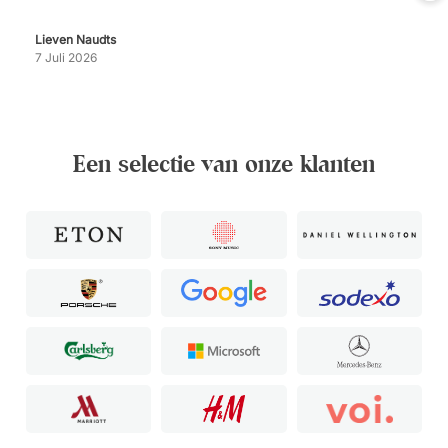
Lieven Naudts
7 Juli 2026
Een selectie van onze klanten