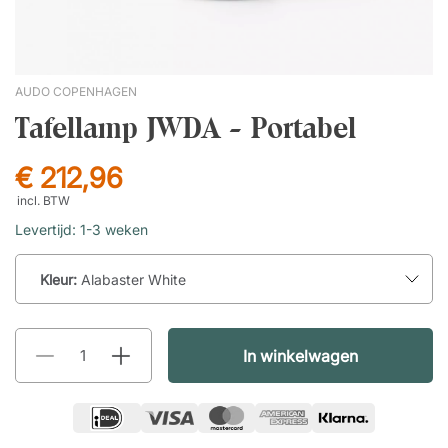
AUDO COPENHAGEN
Tafellamp JWDA - Portabel
€ 212,96
incl. BTW
Levertijd: 1-3 weken
Kleur:
Alabaster White
In winkelwagen