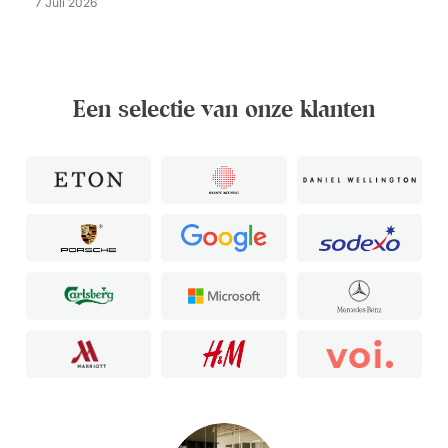
7 Juli 2026
Een selectie van onze klanten