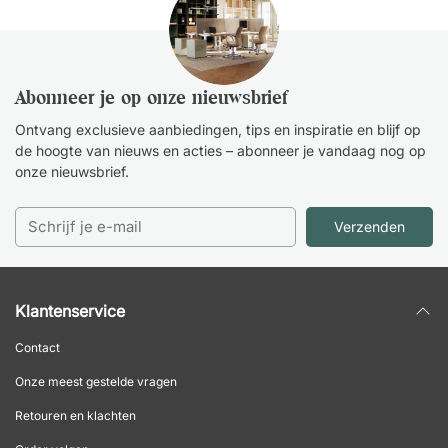
Abonneer je op onze nieuwsbrief
Ontvang exclusieve aanbiedingen, tips en inspiratie en blijf op
de hoogte van nieuws en acties – abonneer je vandaag nog op
onze nieuwsbrief.
Verzenden
Klantenservice
Contact
Onze meest gestelde vragen
Retouren en klachten