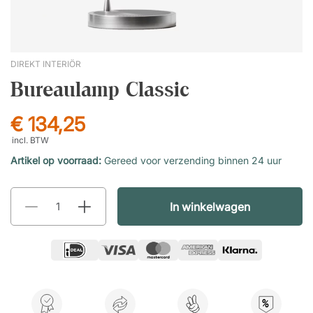
DIREKT INTERIÖR
Bureaulamp Classic
€ 134,25
incl. BTW
Artikel op voorraad:
Gereed voor verzending binnen 24 uur
In winkelwagen
%