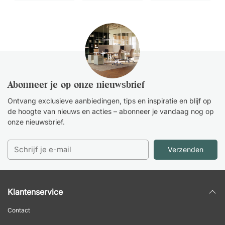
Abonneer je op onze nieuwsbrief
Ontvang exclusieve aanbiedingen, tips en inspiratie en blijf op
de hoogte van nieuws en acties – abonneer je vandaag nog op
onze nieuwsbrief.
Verzenden
Klantenservice
Contact