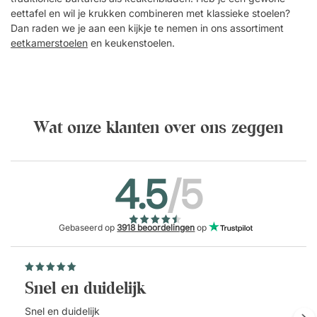
eettafel en wil je krukken combineren met klassieke stoelen?
Dan raden we je aan een kijkje te nemen in ons assortiment
eetkamerstoelen
en keukenstoelen.
Wat onze klanten over ons zeggen
4.5
/5
Gebaseerd op
3918 beoordelingen
op
Snel en duidelijk
Snel en duidelijk