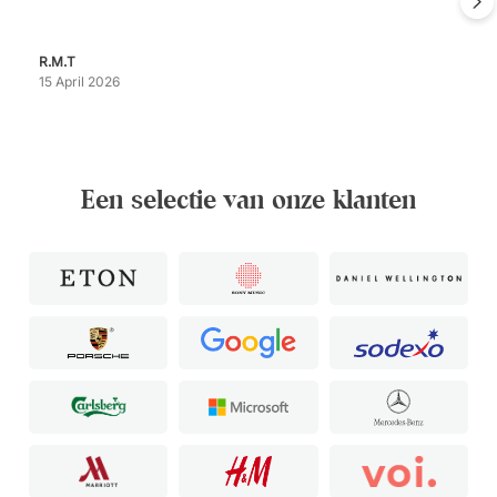
R.M.T
15 April 2026
Een selectie van onze klanten