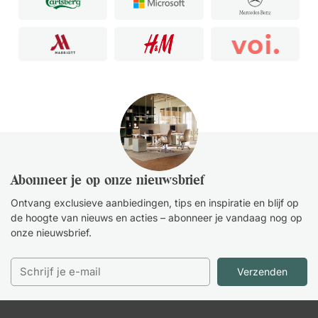
Abonneer je op onze nieuwsbrief
Ontvang exclusieve aanbiedingen, tips en inspiratie en blijf op
de hoogte van nieuws en acties – abonneer je vandaag nog op
onze nieuwsbrief.
Verzenden