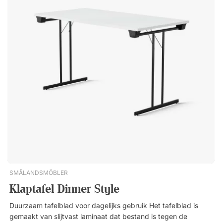
Nieuwste eer
SMÅLANDSMÖBLER
Klaptafel Dinner Style
Duurzaam tafelblad voor dagelijks gebruik Het tafelblad is
gemaakt van slijtvast laminaat dat bestand is tegen de