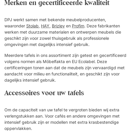
Merken en gecertificeerde kwaliteit
DPJ werkt samen met bekende meubelproducenten,
waaronder
Stolab
,
HAY
,
Brizley
en
Profim
. Deze fabrikanten
werken met duurzame materialen en ontwerpen meubels die
geschikt zijn voor zowel thuisgebruik als professionele
omgevingen met dagelijks intensief gebruik.
Meerdere tafels in ons assortiment zijn getest en gecertificeerd
volgens normen als Möbelfakta en EU Ecolabel. Deze
certificeringen tonen aan dat de meubels zijn vervaardigd met
aandacht voor milieu en functionaliteit, en geschikt zijn voor
dagelijks intensief gebruik.
Accessoires voor uw tafels
Om de capaciteit van uw tafel te vergroten bieden wij extra
verlengstukken aan. Voor cafés en andere omgevingen met
intensief gebruik zijn er modellen met extra krasbestendige
oppervlakken.