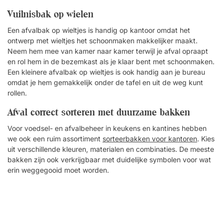
Vuilnisbak op wielen
Een afvalbak op wieltjes is handig op kantoor omdat het
ontwerp met wieltjes het schoonmaken makkelijker maakt.
Neem hem mee van kamer naar kamer terwijl je afval opraapt
en rol hem in de bezemkast als je klaar bent met schoonmaken.
Een kleinere afvalbak op wieltjes is ook handig aan je bureau
omdat je hem gemakkelijk onder de tafel en uit de weg kunt
rollen.
Afval correct sorteren met duurzame bakken
Voor voedsel- en afvalbeheer in keukens en kantines hebben
we ook een ruim assortiment
sorteerbakken voor kantoren
. Kies
uit verschillende kleuren, materialen en combinaties. De meeste
bakken zijn ook verkrijgbaar met duidelijke symbolen voor wat
erin weggegooid moet worden.