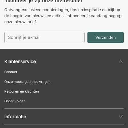
Abonneer je op onze nieuwsbrief
Ontvang exclusieve aanbiedingen, tips en inspiratie en blijf op
de hoogte van nieuws en acties – abonneer je vandaag nog op
onze nieuwsbrief.
Verzenden
Klantenservice
Contact
Onze meest gestelde vragen
Retouren en klachten
Order volgen
Informatie
Privacybeleid