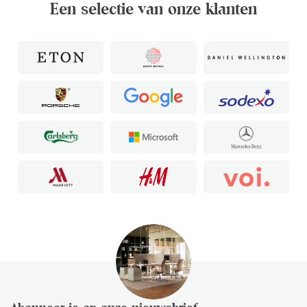
Een selectie van onze klanten