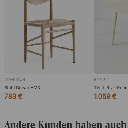
&TRADITION
BRIZLEY
Stuhl Drawn HM3
Tisch Riz - Rund
783 €
1.059 €
Andere Kunden haben auch