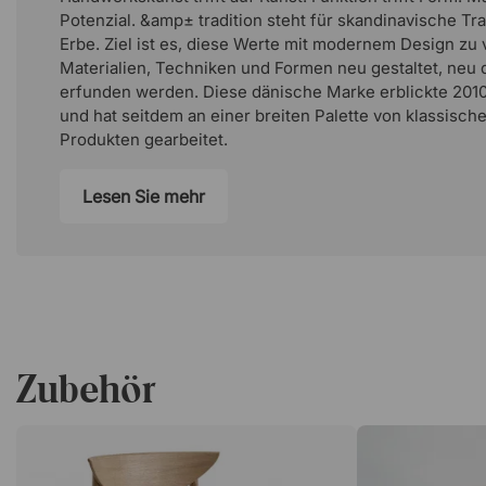
Potenzial. &amp± tradition steht für skandinavische Tra
Erbe. Ziel ist es, diese Werte mit modernem Design zu
Materialien, Techniken und Formen neu gestaltet, neu 
erfunden werden. Diese dänische Marke erblickte 2010
und hat seitdem an einer breiten Palette von klassisch
Produkten gearbeitet.
Lesen Sie mehr
Zubehör