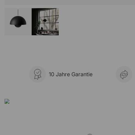
10 Jahre Garantie