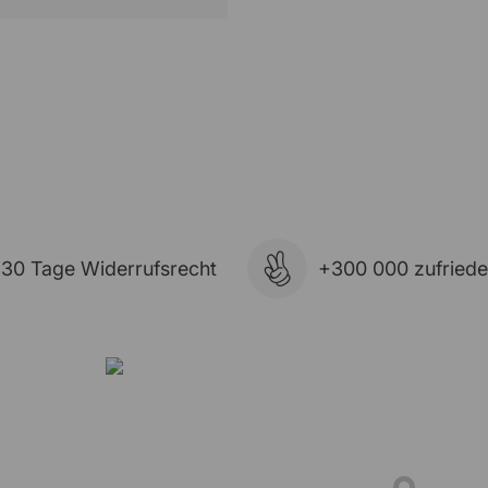
30 Tage Widerrufsrecht
+300 000 zufried