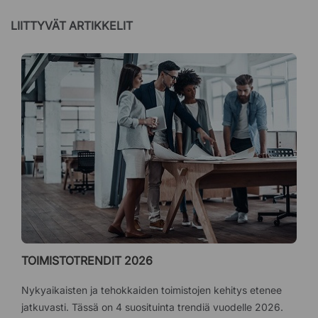
LIITTYVÄT ARTIKKELIT
TOIMISTOTRENDIT 2026
Nykyaikaisten ja tehokkaiden toimistojen kehitys etenee
jatkuvasti. Tässä on 4 suosituinta trendiä vuodelle 2026.