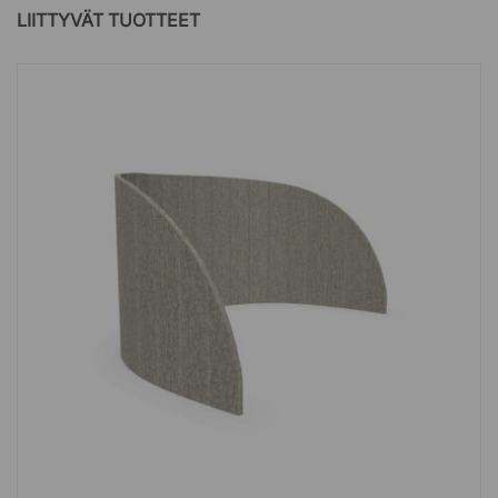
LIITTYVÄT TUOTTEET