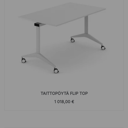
TAITTOPÖYTÄ FLIP TOP
1 018,00 €