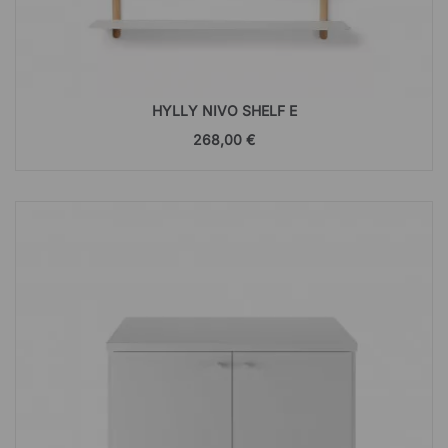
HYLLY NIVO SHELF E
268,00 €