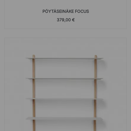
PÖYTÄSEINÄKE FOCUS
379,00 €