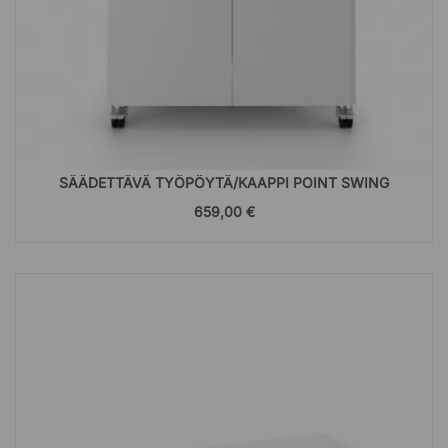
SÄÄDETTÄVÄ TYÖPÖYTÄ/KAAPPI POINT SWING
659,00 €