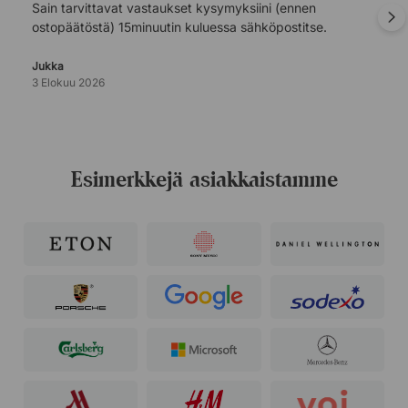
Sain tarvittavat vastaukset kysymyksiini (ennen
ostopäätöstä) 15minuutin kuluessa sähköpostitse.
Jukka
3 Elokuu 2026
Esimerkkejä asiakkaistamme