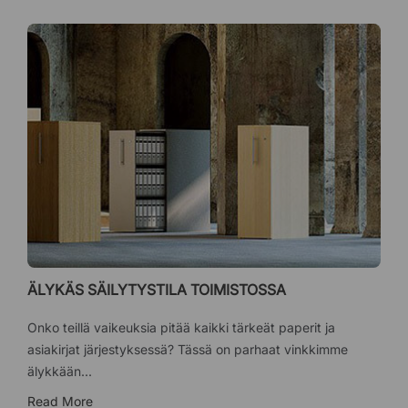
ÄLYKÄS SÄILYTYSTILA TOIMISTOSSA
Onko teillä vaikeuksia pitää kaikki tärkeät paperit ja
asiakirjat järjestyksessä? Tässä on parhaat vinkkimme
älykkään...
Read More