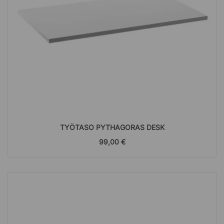
TYÖTASO PYTHAGORAS DESK
99,00 €