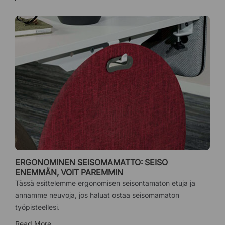
ERGONOMINEN SEISOMAMATTO: SEISO
ENEMMÄN, VOIT PAREMMIN
Tässä esittelemme ergonomisen seisontamaton etuja ja
annamme neuvoja, jos haluat ostaa seisomamaton
työpisteellesi.
Read More