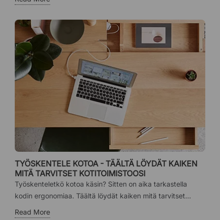
TYÖSKENTELE KOTOA - TÄÄLTÄ LÖYDÄT KAIKEN
MITÄ TARVITSET KOTITOIMISTOOSI
Työskenteletkö kotoa käsin? Sitten on aika tarkastella
kodin ergonomiaa. Täältä löydät kaiken mitä tarvitset...
Read More