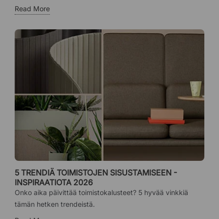
Read More
5 TRENDIÄ TOIMISTOJEN SISUSTAMISEEN -
INSPIRAATIOTA 2026
Onko aika päivittää toimistokalusteet? 5 hyvää vinkkiä
tämän hetken trendeistä.