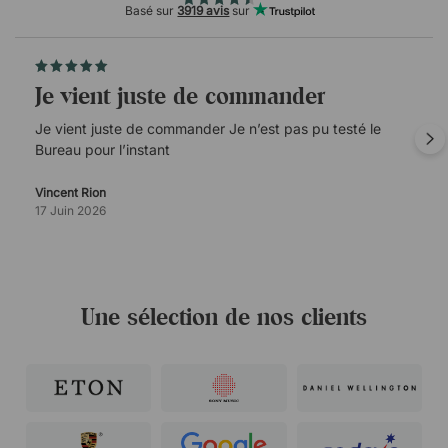
Basé sur
3919 avis
sur
Je vient juste de commander
Je vient juste de commander Je n’est pas pu testé le
Bureau pour l’instant
Vincent Rion
17 Juin 2026
Une sélection de nos clients