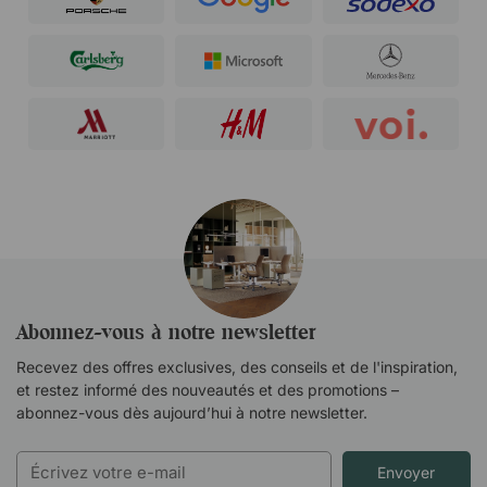
Abonnez-vous à notre newsletter
Recevez des offres exclusives, des conseils et de l'inspiration,
et restez informé des nouveautés et des promotions –
abonnez-vous dès aujourd’hui à notre newsletter.
Envoyer