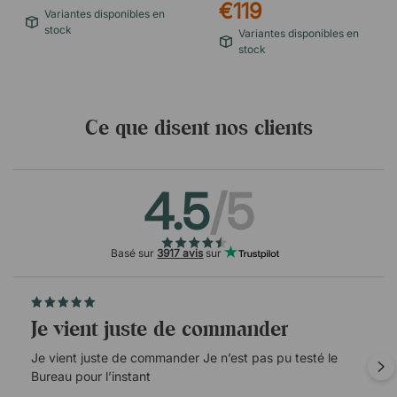
€119
Variantes disponibles en
stock
Variantes disponibles en
stock
Ce que disent nos clients
4.5
/5
Basé sur
3917 avis
sur
Je vient juste de commander
Je vient juste de commander Je n’est pas pu testé le
Bureau pour l’instant