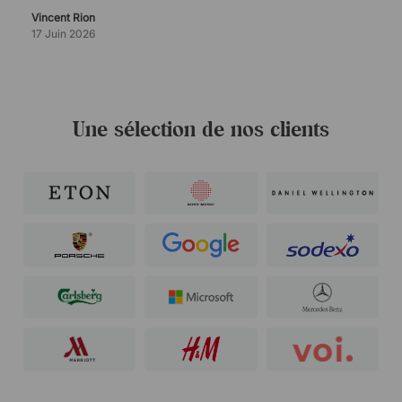
Vincent Rion
17 Juin 2026
Une sélection de nos clients