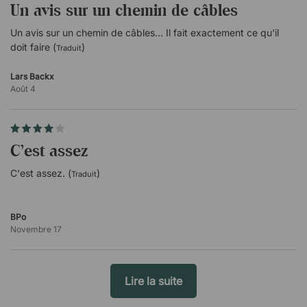
Un avis sur un chemin de câbles
Un avis sur un chemin de câbles... Il fait exactement ce qu'il
doit faire (
)
Traduit
Lars Backx
Août 4
C'est assez
C'est assez. (
)
Traduit
BPo
Novembre 17
Lire la suite