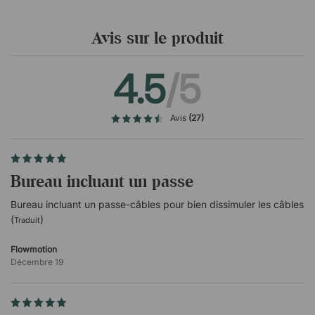
Avis sur le produit
4.5
/5
Avis
(27)
Bureau incluant un passe
Bureau incluant un passe-câbles pour bien dissimuler les câbles
(
)
Traduit
Flowmotion
Décembre 19