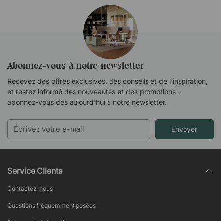
Abonnez-vous à notre newsletter
Recevez des offres exclusives, des conseils et de l'inspiration,
et restez informé des nouveautés et des promotions –
abonnez-vous dès aujourd’hui à notre newsletter.
Envoyer
Service Clients
Contactez-nous
Questions fréquemment posées