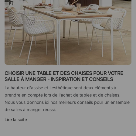
CHOISIR UNE TABLE ET DES CHAISES POUR VOTRE
SALLE À MANGER - INSPIRATION ET CONSEILS
La hauteur d'assise et l'esthétique sont deux éléments à
prendre en compte lors de l'achat de tables et de chaises.
Nous vous donnons ici nos meilleurs conseils pour un ensemble
de salles à manger réussi.
Lire la suite