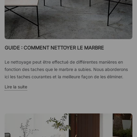
GUIDE : COMMENT NETTOYER LE MARBRE
Le nettoyage peut être effectué de différentes manières en
fonction des taches que le marbre a subies. Nous aborderons
ici les taches courantes et la meilleure façon de les éliminer.
Lire la suite