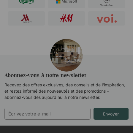
Abonnez-vous à notre newsletter
Recevez des offres exclusives, des conseils et de l'inspiration,
et restez informé des nouveautés et des promotions –
abonnez-vous dès aujourd’hui à notre newsletter.
Envoyer