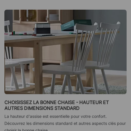
CHOISISSEZ LA BONNE CHAISE - HAUTEUR ET
AUTRES DIMENSIONS STANDARD
La hauteur d'assise est essentielle pour votre confort.
Découvrez les dimensions standard et autres aspects clés pour
choisir la bonne chaise.