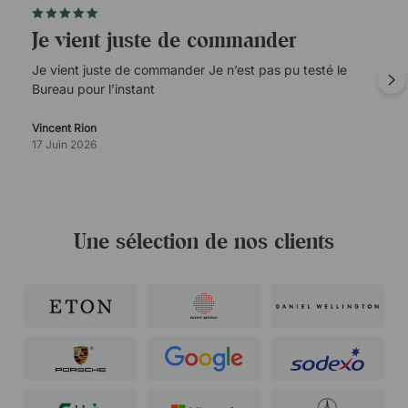
Je vient juste de commander
Je vient juste de commander Je n’est pas pu testé le
Bureau pour l’instant
Vincent Rion
17 Juin 2026
Une sélection de nos clients