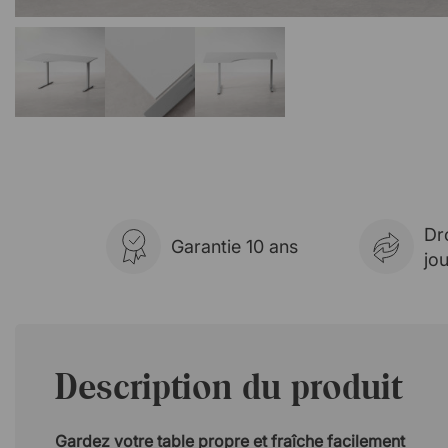
Dr
Garantie 10 ans
jo
Description du produit
Gardez votre table propre et fraîche facilement