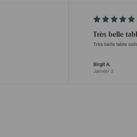
Très belle tab
Très belle table solid
Birgit A.
Janvier 2