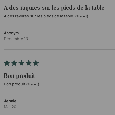
A des rayures sur les pieds de la table
A des rayures sur les pieds de la table. (
)
Traduit
Anonym
Décembre 13
Bon produit
Bon produit (
)
Traduit
Jennie
Mai 20