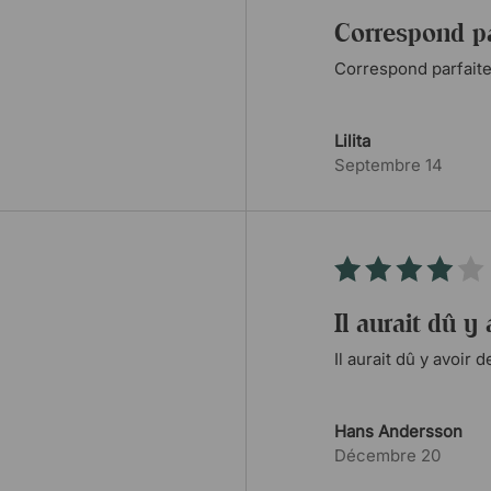
Correspond p
Correspond parfait
Lilita
Septembre 14
Il aurait dû y
Il aurait dû y avoir 
Hans Andersson
Décembre 20