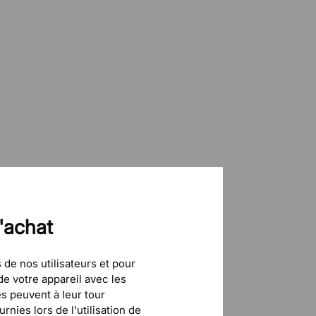
d'achat
 de nos utilisateurs et pour
e votre appareil avec les
és peuvent à leur tour
nies lors de l'utilisation de