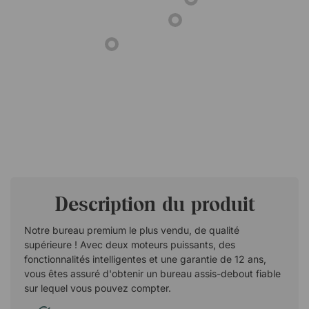
Description du produit
Notre bureau premium le plus vendu, de qualité
supérieure ! Avec deux moteurs puissants, des
fonctionnalités intelligentes et une garantie de 12 ans,
vous êtes assuré d'obtenir un bureau assis-debout fiable
sur lequel vous pouvez compter.