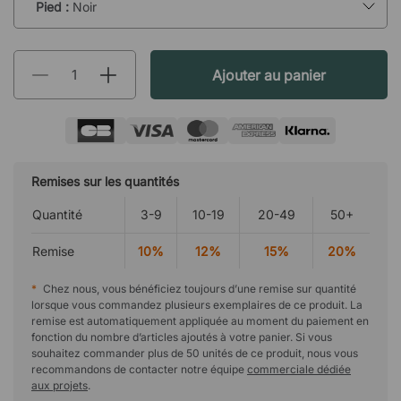
Pied :
Noir
Ajouter au panier
Remises sur les quantités
Quantité
3-9
10-19
20-49
50+
Remise
10%
12%
15%
20%
*
Chez nous, vous bénéficiez toujours d’une remise sur quantité
lorsque vous commandez plusieurs exemplaires de ce produit. La
remise est automatiquement appliquée au moment du paiement en
fonction du nombre d’articles ajoutés à votre panier. Si vous
souhaitez commander plus de 50 unités de ce produit, nous vous
recommandons de contacter notre équipe
commerciale dédiée
aux projets
.