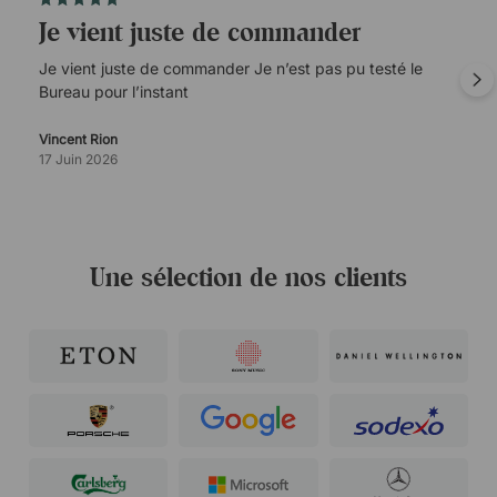
Je vient juste de commander
Je vient juste de commander Je n’est pas pu testé le
Bureau pour l’instant
Vincent Rion
17 Juin 2026
Une sélection de nos clients