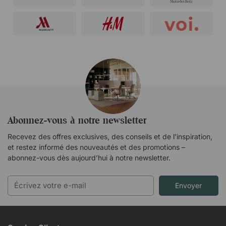
Abonnez-vous à notre newsletter
Recevez des offres exclusives, des conseils et de l'inspiration,
et restez informé des nouveautés et des promotions –
abonnez-vous dès aujourd’hui à notre newsletter.
Envoyer