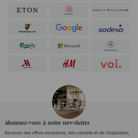
Abonnez-vous à notre newsletter
Recevez des offres exclusives, des conseils et de l'inspiration,