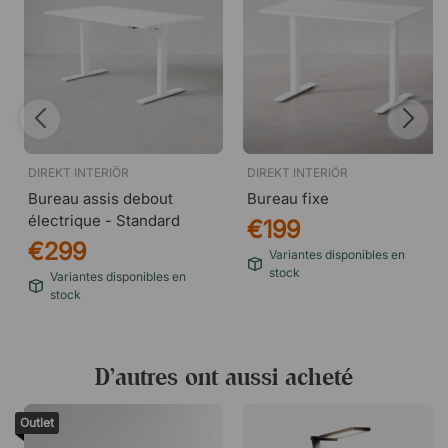
DIREKT INTERIÖR
DIREKT INTERIÖR
Bureau assis debout
Bureau fixe
électrique - Standard
€199
€299
Variantes disponibles en
stock
Variantes disponibles en
stock
D’autres ont aussi acheté
Outlet