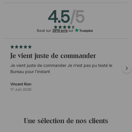
4.5
/5
Basé sur
3919 avis
sur
Je vient juste de commander
Je vient juste de commander Je n’est pas pu testé le
Bureau pour l’instant
Vincent Rion
17 Juin 2026
Une sélection de nos clients