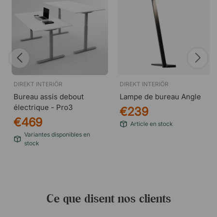
DIREKT INTERIÖR
DIREKT INTERIÖR
Bureau assis debout
Lampe de bureau Angle
électrique - Pro3
€239
€469
Article en stock
Variantes disponibles en
stock
Ce que disent nos clients