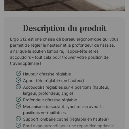
Description du produit
Ergo 312 est une chaise de bureau ergonomique qui vous
permet de régler la hauteur et la profondeur de l'assise,
ainsi que le soutien lombaire, l'appui-tête et les
accoudoirs - tout cela pour trouver votre position de
travail optimale !
Hauteur d'assise réglable
Appui-tête réglable (en hauteur)
Accoudoirs réglables sur 4 positions (hauteur,
largeur, profondeur, angle)
Profondeur d'assise réglable
Mécanisme basculant synchronisé avec 4
positions verrouillables
Support lombaire caché (réglable en hauteur)
Bord avant arrondi pour une répartition optimale