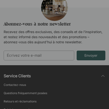
Abonnez-vous à notre newsletter
Recevez des offres exclusives, des conseils et de l'inspiration,
et restez informé des nouveautés et des promotions –
abonnez-vous dès aujourd’hui à notre newsletter.
Envoyer
Service Clients
Contactez-nous
Questions fréquemment posées
Retours et réclamations