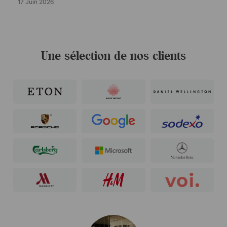
17 Juin 2026
Une sélection de nos clients