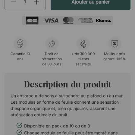
Ajouter au panier
%
Garantie 10
Droit de
+ de 300 000
Meilleur prix
ans
rétractation
clients
garanti 105%
de 30 jours
satisfaits
Description du produit
Un absorbeur de sons à suspendre au plafond ou au mur.
Les modules en forme de feuille donnent une sensation
d'espace organique et, bien qu'ajourés, assurent une
atténuation optimale du bruit.
Disponible en pack de 10 ou de 3
Chaque module en feuille peut être monté dans