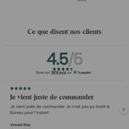
Ce que disent nos clients
4.5
/5
Basé sur
3918 avis
sur
Je vient juste de commander
Je vient juste de commander Je n’est pas pu testé le
Bureau pour l’instant
Vincent Rion