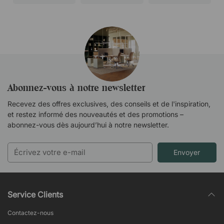
Abonnez-vous à notre newsletter
Recevez des offres exclusives, des conseils et de l'inspiration,
et restez informé des nouveautés et des promotions –
abonnez-vous dès aujourd’hui à notre newsletter.
Envoyer
Service Clients
Contactez-nous