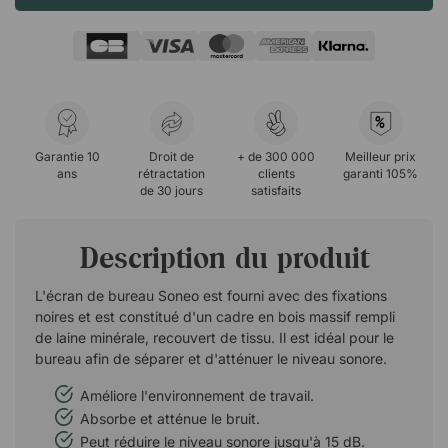
%
Garantie 10
Droit de
+ de 300 000
Meilleur prix
ans
rétractation
clients
garanti 105%
de 30 jours
satisfaits
Description du produit
L'écran de bureau Soneo est fourni avec des fixations
noires et est constitué d'un cadre en bois massif rempli
de laine minérale, recouvert de tissu. Il est idéal pour le
bureau afin de séparer et d'atténuer le niveau sonore.
Améliore l'environnement de travail.
Absorbe et atténue le bruit.
Peut réduire le niveau sonore jusqu'à 15 dB.