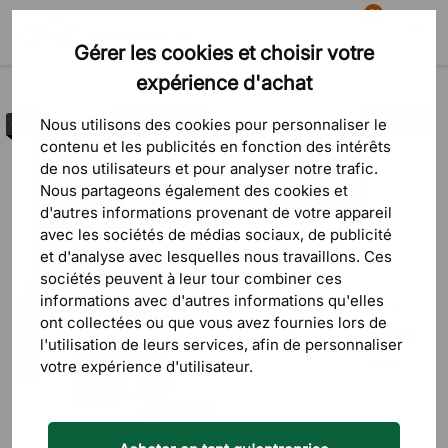
81
Gérer les cookies et choisir votre
Recherche
Panier
Menu
expérience d'achat
Déstockage
Nous utilisons des cookies pour personnaliser le
Outlet
contenu et les publicités en fonction des intérêts
de nos utilisateurs et pour analyser notre trafic.
Nous partageons également des cookies et
d'autres informations provenant de votre appareil
avec les sociétés de médias sociaux, de publicité
et d'analyse avec lesquelles nous travaillons. Ces
sociétés peuvent à leur tour combiner ces
informations avec d'autres informations qu'elles
ont collectées ou que vous avez fournies lors de
l'utilisation de leurs services, afin de personnaliser
votre expérience d'utilisateur.