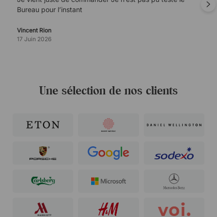
Bureau pour l’instant
Vincent Rion
17 Juin 2026
Une sélection de nos clients