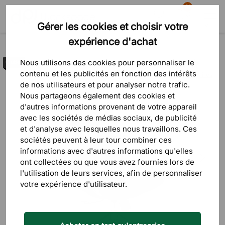
81
Gérer les cookies et choisir votre
Recherche
Panier
Menu
expérience d'achat
Déstockage
Nous utilisons des cookies pour personnaliser le
Outlet
contenu et les publicités en fonction des intérêts
4 commentaires
de nos utilisateurs et pour analyser notre trafic.
Nous partageons également des cookies et
d'autres informations provenant de votre appareil
avec les sociétés de médias sociaux, de publicité
et d'analyse avec lesquelles nous travaillons. Ces
sociétés peuvent à leur tour combiner ces
informations avec d'autres informations qu'elles
ont collectées ou que vous avez fournies lors de
l'utilisation de leurs services, afin de personnaliser
votre expérience d'utilisateur.