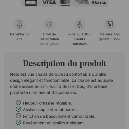
%
Garantie 10
Droit de
+ de 300 000
Meilleur prix
ans
rétractation
clients
garanti 105%
de 30 jours
satisfaits
Description du produit
Note est une chaise de bureau confortable qui allie
design élégant et fonctionnalité. La chaise est équipée
d'une assise en simili-cuir à dossier bas, d'une base
pivotante chromée et d'accoudoirs.
Hauteur d'assise réglable.
Assise souple et rembourrée.
Fonction de basculement verrouillable.
Revêtement en similicuir élégant.