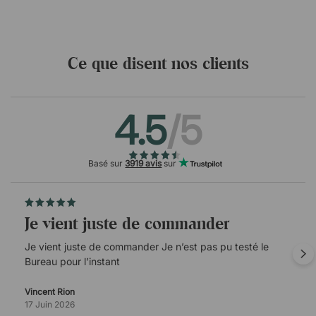
Ce que disent nos clients
4.5
/5
Basé sur
3919 avis
sur
Je vient juste de commander
Je vient juste de commander Je n’est pas pu testé le
Bureau pour l’instant
Vincent Rion
17 Juin 2026