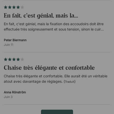
En fait, c'est génial, mais la...
En fait, c'est génial, mais la fixation des accoudoirs doit être
effectuée très soigneusement et sous tension, sinon le cuir
développera des plis disgracieux. (
)
Traduit
Peter Biermann
Juin 11
Chaise très élégante et confortable
Chaise très élégante et confortable. Elle aurait été un véritable
atout avec davantage de réglages. (
)
Traduit
Anna Rönström
Juin 3