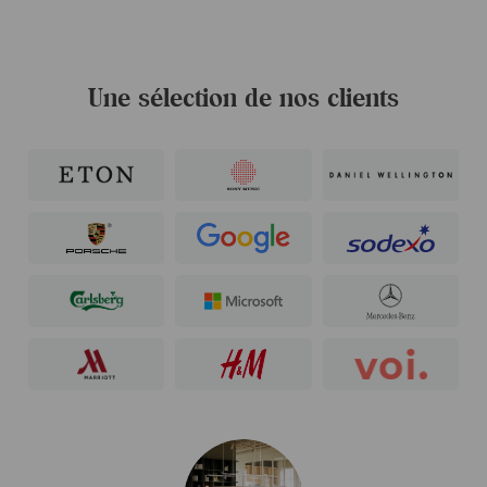
Une sélection de nos clients