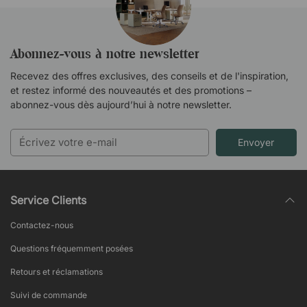
Abonnez-vous à notre newsletter
Recevez des offres exclusives, des conseils et de l'inspiration,
et restez informé des nouveautés et des promotions –
abonnez-vous dès aujourd’hui à notre newsletter.
Envoyer
Service Clients
Contactez-nous
Questions fréquemment posées
Retours et réclamations
Suivi de commande