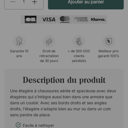
Ajouter au panier
%
Garantie 10
Droit de
+ de 300 000
Meilleur prix
ans
rétractation
clients
garanti 105%
de 30 jours
satisfaits
Description du produit
Une étagère à chaussures aérée et spacieuse avec deux
étagères qui s'intègre aussi bien dans une armoire que
dans un couloir. Avec ses bords droits et ses angles
droits, l'étagère s'adapte bien au mur ou dans un coin
sans perdre de place.
Facile à nettoyer