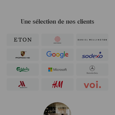
Une sélection de nos clients