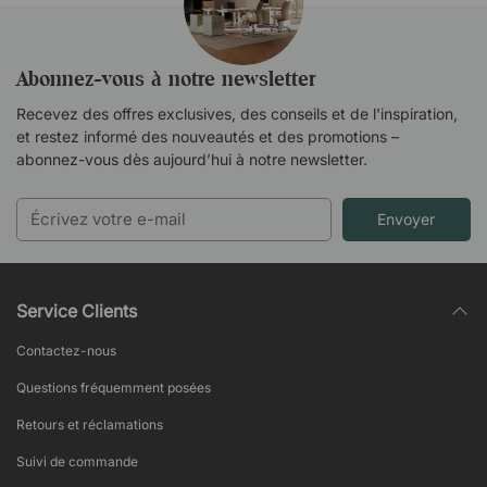
Abonnez-vous à notre newsletter
Recevez des offres exclusives, des conseils et de l'inspiration,
et restez informé des nouveautés et des promotions –
abonnez-vous dès aujourd’hui à notre newsletter.
Envoyer
Service Clients
Contactez-nous
Questions fréquemment posées
Retours et réclamations
Suivi de commande