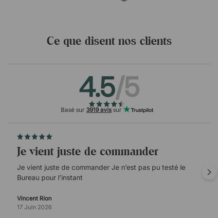
Ce que disent nos clients
4.5
/5
Basé sur
3919 avis
sur
Je vient juste de commander
Je vient juste de commander Je n’est pas pu testé le
Bureau pour l’instant
Vincent Rion
17 Juin 2026