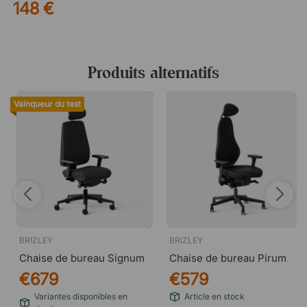
148 €
Produits alternatifs
Vainqueur du test
BRIZLEY
BRIZLEY
Chaise de bureau Signum
Chaise de bureau Pirum
€679
€579
Variantes disponibles en
Article en stock