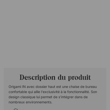
Description du produit
Origami IN avec dossier haut est une chaise de bureau
confortable qui allie l'exclusivité à la fonctionnalité. Son
design classique lui permet de s'intégrer dans de
nombreux environnements.