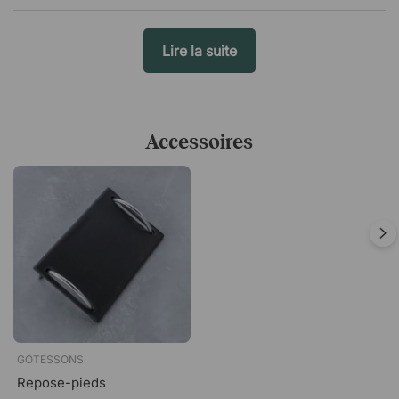
Lire la suite
Accessoires
GÖTESSONS
Repose-pieds