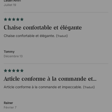
Ladan Amiri
Juillet 19
Chaise confortable et élégante
Chaise confortable et élégante. (
)
Traduit
Tommy
Décembre 13
Article conforme à la commande et...
Article conforme à la commande et impeccable. (
)
Traduit
Rainer
Février 7