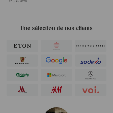
17 Juin 2026
Une sélection de nos clients