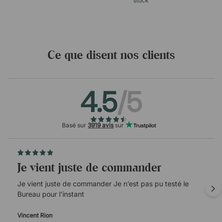
stock
Ce que disent nos clients
4.5
/5
Basé sur
3919 avis
sur
Je vient juste de commander
Je vient juste de commander Je n’est pas pu testé le
Bureau pour l’instant
Vincent Rion