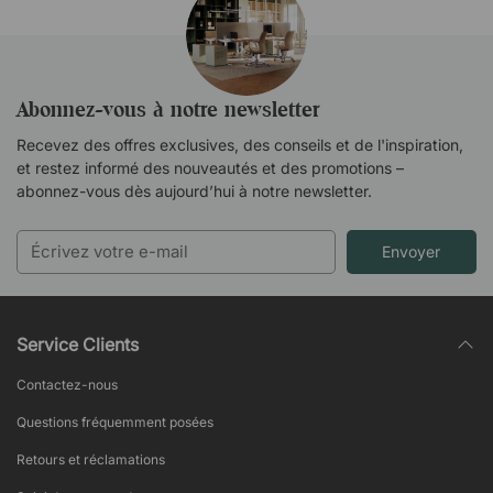
Abonnez-vous à notre newsletter
Recevez des offres exclusives, des conseils et de l'inspiration,
et restez informé des nouveautés et des promotions –
abonnez-vous dès aujourd’hui à notre newsletter.
Envoyer
Service Clients
Contactez-nous
Questions fréquemment posées
Retours et réclamations