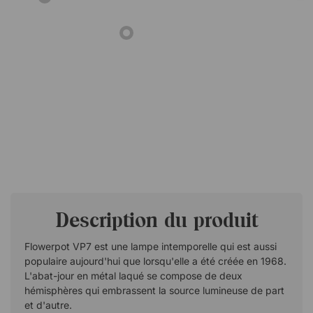
Description du produit
Flowerpot VP7 est une lampe intemporelle qui est aussi
populaire aujourd'hui que lorsqu'elle a été créée en 1968.
L'abat-jour en métal laqué se compose de deux
hémisphères qui embrassent la source lumineuse de part
et d'autre.