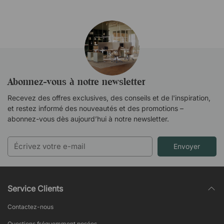
Abonnez-vous à notre newsletter
Recevez des offres exclusives, des conseils et de l'inspiration,
et restez informé des nouveautés et des promotions –
abonnez-vous dès aujourd’hui à notre newsletter.
Envoyer
Service Clients
Contactez-nous
Questions fréquemment posées