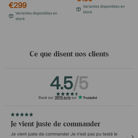
€299
Variantes disponibles en
stock
Variantes disponibles en
stock
Ce que disent nos clients
4.5
/5
Basé sur
3919 avis
sur
Je vient juste de commander
Je vient juste de commander Je n’est pas pu testé le