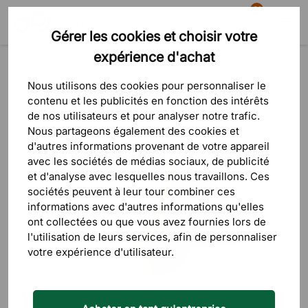
81
Gérer les cookies et choisir votre
Recherche
Panier
Menu
expérience d'achat
Produits
Éclairage
Plafonniers
Lampes suspendues
Nous utilisons des cookies pour personnaliser le
contenu et les publicités en fonction des intérêts
de nos utilisateurs et pour analyser notre trafic.
Nous partageons également des cookies et
d'autres informations provenant de votre appareil
avec les sociétés de médias sociaux, de publicité
et d'analyse avec lesquelles nous travaillons. Ces
sociétés peuvent à leur tour combiner ces
informations avec d'autres informations qu'elles
ont collectées ou que vous avez fournies lors de
l'utilisation de leurs services, afin de personnaliser
votre expérience d'utilisateur.