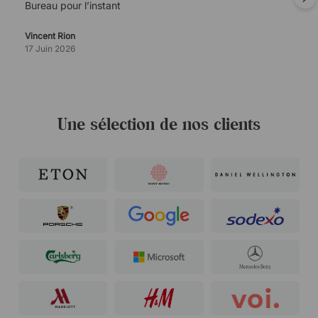
Bureau pour l’instant
Vincent Rion
17 Juin 2026
Une sélection de nos clients