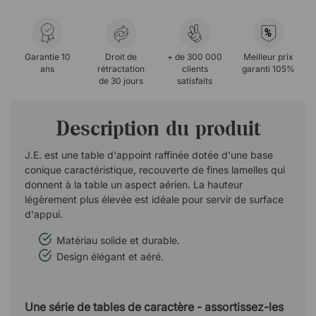
%
Garantie 10
Droit de
+ de 300 000
Meilleur prix
ans
rétractation
clients
garanti 105%
de 30 jours
satisfaits
Description du produit
J.E. est une table d'appoint raffinée dotée d'une base
conique caractéristique, recouverte de fines lamelles qui
donnent à la table un aspect aérien. La hauteur
légèrement plus élevée est idéale pour servir de surface
d'appui.
Matériau solide et durable.
Design élégant et aéré.
Une série de tables de caractère - assortissez-les