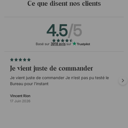
Ce que disent nos clients
4.5
/5
Basé sur
3918 avis
sur
Je vient juste de commander
Je vient juste de commander Je n’est pas pu testé le
Bureau pour l’instant
Vincent Rion
17 Juin 2026