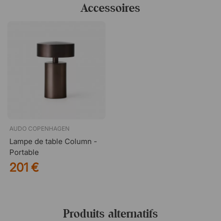
Accessoires
AUDO COPENHAGEN
Lampe de table Column -
Portable
201 €
Produits alternatifs