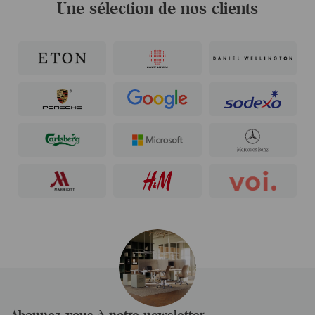
Une sélection de nos clients