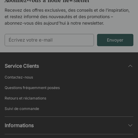
Abonnez-vous à notre newsletter
Recevez des offres exclusives, des conseils et de l'inspiration,
et restez informé des nouveautés et des promotions –
abonnez-vous dès aujourd’hui à notre newsletter.
Envoyer
Service Clients
Contactez-nous
Questions fréquemment posées
Retours et réclamations
Suivi de commande
Informations
Politique de confidentialité