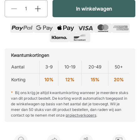
In winkelwagen
Kwantumkortingen
Aantal
3-9
10-19
20-49
50+
Korting
10%
12%
15%
20%
*
Bij ons krijg je altijd kwantumkorting wanneer je meerdere stuks
van dit product bestelt. De korting wordt automatisch toegepast in
de winkelwagen op basis van het aantal dat je toevoegt. Wil je
meer dan 50 stuks van dit product bestellen, dan raden wij aan
contact op te nemen met onze
projectverkopers
.