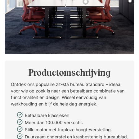
Productomschrijving
Ontdek ons populaire zit-sta bureau Standard – ideaal
voor wie op zoek is naar een betaalbare combinatie van
functionaliteit en design. Wissel eenvoudig van
werkhouding en blijf de hele dag energiek.
Betaalbare klassieker!
Meer dan 100.000 verkocht.
Stille motor met traploze hoogteverstelling.
Duurzaam onderstel en krasbestendig bureaublad.