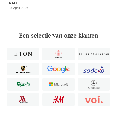
R.M.T
15 April 2026
Een selectie van onze klanten