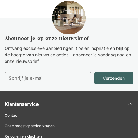
Abonneer je op onze nieuwsbrief
Ontvang exclusieve aanbiedingen, tips en inspiratie en blijf op
de hoogte van nieuws en acties – abonneer je vandaag nog op
onze nieuwsbrief.
Verzenden
Klantenservice
Contact
Onze meest gestelde vragen
Retouren en klachten