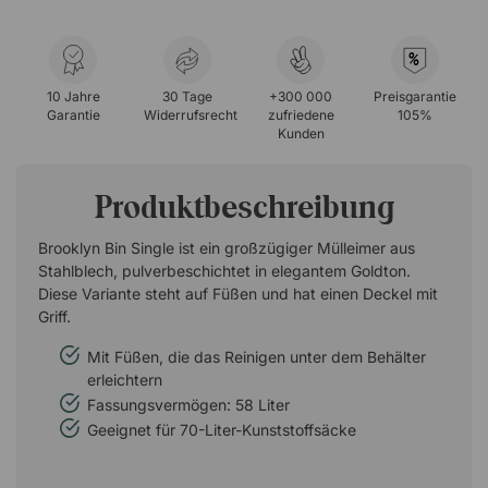
%
10 Jahre
30 Tage
+300 000
Preisgarantie
Garantie
Widerrufsrecht
zufriedene
105%
Kunden
Produktbeschreibung
Brooklyn Bin Single ist ein großzügiger Mülleimer aus
Stahlblech, pulverbeschichtet in elegantem Goldton.
Diese Variante steht auf Füßen und hat einen Deckel mit
Griff.
Mit Füßen, die das Reinigen unter dem Behälter
erleichtern
Fassungsvermögen: 58 Liter
Geeignet für 70-Liter-Kunststoffsäcke