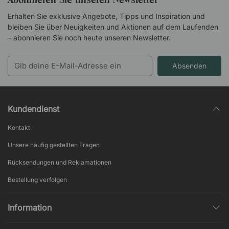
Erhalten Sie exklusive Angebote, Tipps und Inspiration und
bleiben Sie über Neuigkeiten und Aktionen auf dem Laufenden
– abonnieren Sie noch heute unseren Newsletter.
Absenden
Kundendienst
Kontakt
Unsere häufig gestellten Fragen
Rücksendungen und Reklamationen
Bestellung verfolgen
Information
Datenschutz