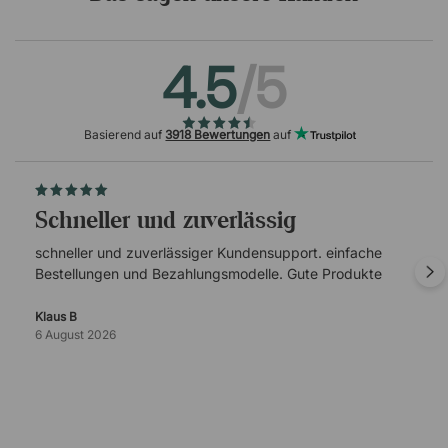
4.5
/5
Basierend auf
3918 Bewertungen
auf
schneller und zuverlässig
schneller und zuverlässiger Kundensupport. einfache
Bestellungen und Bezahlungsmodelle. Gute Produkte
Klaus B
6 August 2026