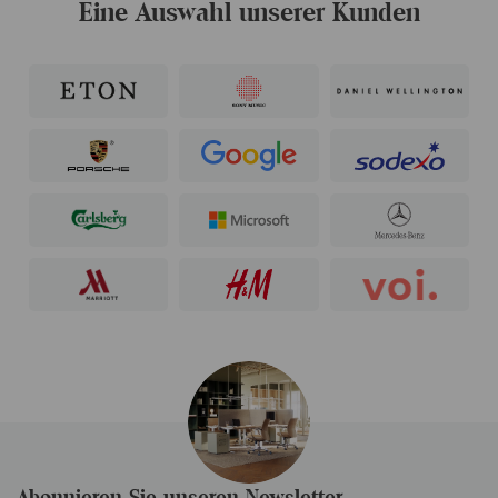
Eine Auswahl unserer Kunden
Abonnieren Sie unseren Newsletter