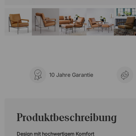
10 Jahre Garantie
Produktbeschreibung
Design mit hochwertigem Komfort