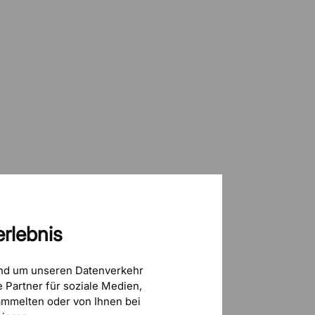
rlebnis
und um unseren Datenverkehr
 Partner für soziale Medien,
mmelten oder von Ihnen bei