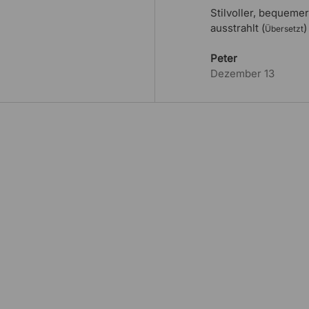
Stilvoller, bequemer
ausstrahlt (
)
Übersetzt
Peter
Dezember 13