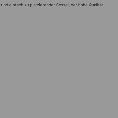
 und einfach zu platzierender Sessel, der hohe Qualität