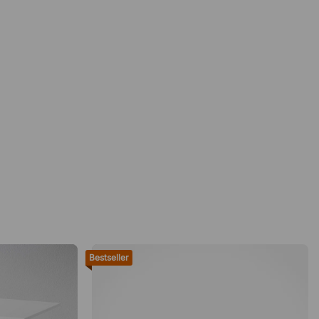
Bestseller