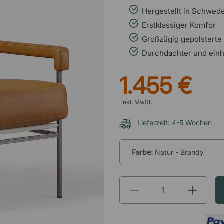
Hergestellt in Schwed
Erstklassiger Komfor
Großzügig gepolsterte
Durchdachter und einh
1.455 €
inkl. MwSt.
Lieferzeit: 4-5 Wochen
Farbe:
Natur - Brandy