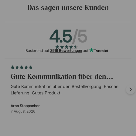
Das sagen unsere Kunden
4.5
/5
Basierend auf
3919 Bewertungen
auf
Gute Kommunikation über den…
Gute Kommunikation über den Bestellvorgang. Rasche
Lieferung. Gutes Produkt.
Arno Stoppacher
7 August 2026