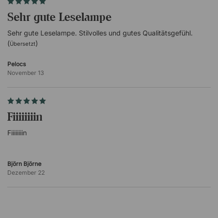
Sehr gute Leselampe
Sehr gute Leselampe. Stilvolles und gutes Qualitätsgefühl.
(
)
Übersetzt
Pelocs
November 13
Fiiiiiiiin
Fiiiiiiiin
Björn Björne
Dezember 22