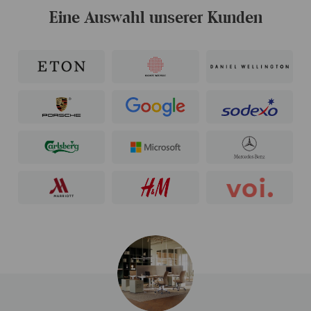
Eine Auswahl unserer Kunden