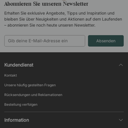
Abonnieren Sie unseren Newsletter
Erhalten Sie exklusive Angebote, Tipps und Inspiration und
bleiben Sie über Neuigkeiten und Aktionen auf dem Laufenden
– abonnieren Sie noch heute unseren Newsletter.
Absenden
Kundendienst
Kontakt
Unsere häufig gestellten Fragen
Rücksendungen und Reklamationen
Bestellung verfolgen
Information