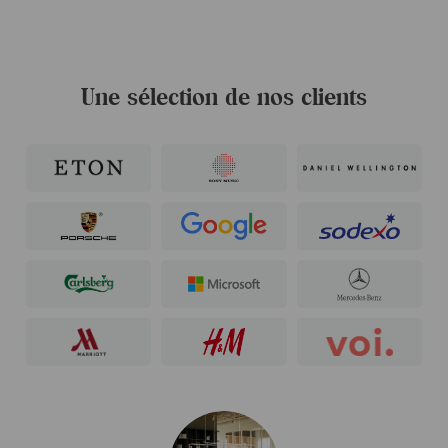
Une sélection de nos clients