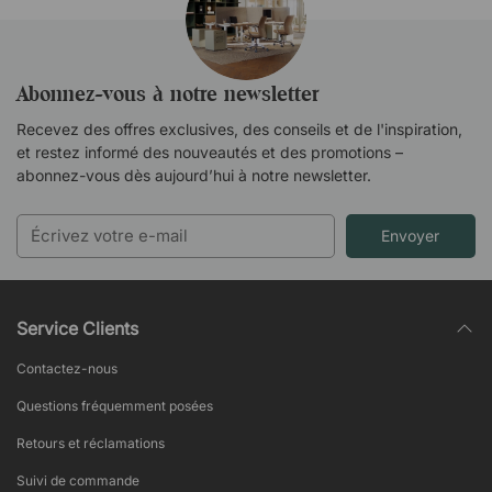
Abonnez-vous à notre newsletter
Recevez des offres exclusives, des conseils et de l'inspiration,
et restez informé des nouveautés et des promotions –
abonnez-vous dès aujourd’hui à notre newsletter.
Envoyer
Service Clients
Contactez-nous
Questions fréquemment posées
Retours et réclamations
Suivi de commande