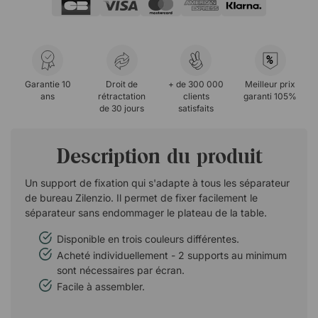
%
Garantie 10
Droit de
+ de 300 000
Meilleur prix
ans
rétractation
clients
garanti 105%
de 30 jours
satisfaits
Description du produit
Un support de fixation qui s'adapte à tous les séparateur
de bureau Zilenzio. Il permet de fixer facilement le
séparateur sans endommager le plateau de la table.
Disponible en trois couleurs différentes.
Acheté individuellement - 2 supports au minimum
sont nécessaires par écran.
Facile à assembler.