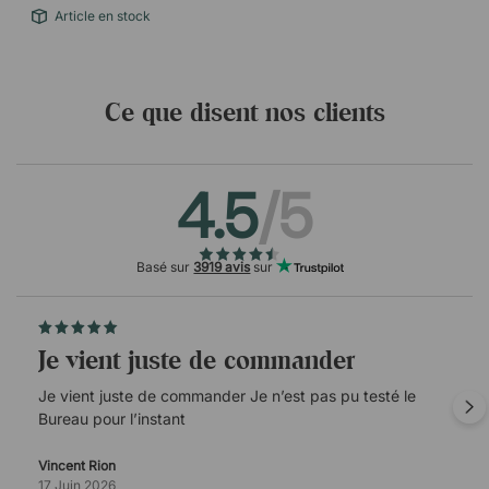
Article en stock
Ce que disent nos clients
4.5
/5
Basé sur
3919 avis
sur
Je vient juste de commander
Je vient juste de commander Je n’est pas pu testé le
Bureau pour l’instant
Vincent Rion
17 Juin 2026