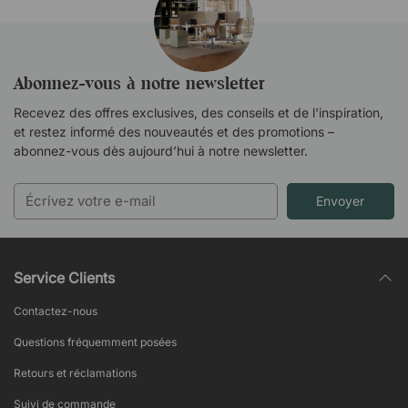
Abonnez-vous à notre newsletter
Recevez des offres exclusives, des conseils et de l'inspiration,
et restez informé des nouveautés et des promotions –
abonnez-vous dès aujourd’hui à notre newsletter.
Envoyer
Service Clients
Contactez-nous
Questions fréquemment posées
Retours et réclamations
Suivi de commande