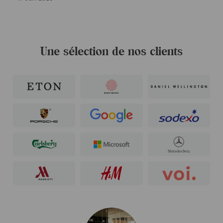
Une sélection de nos clients