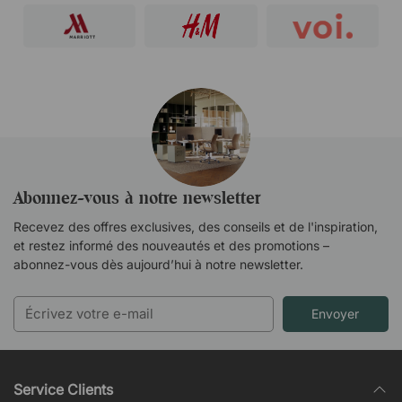
Abonnez-vous à notre newsletter
Recevez des offres exclusives, des conseils et de l'inspiration,
et restez informé des nouveautés et des promotions –
abonnez-vous dès aujourd’hui à notre newsletter.
Envoyer
Service Clients