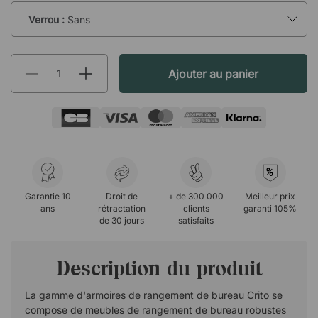
Verrou :
Sans
Ajouter au panier
%
Garantie 10
Droit de
+ de 300 000
Meilleur prix
ans
rétractation
clients
garanti 105%
de 30 jours
satisfaits
Description du produit
La gamme d'armoires de rangement de bureau Crito se
compose de meubles de rangement de bureau robustes