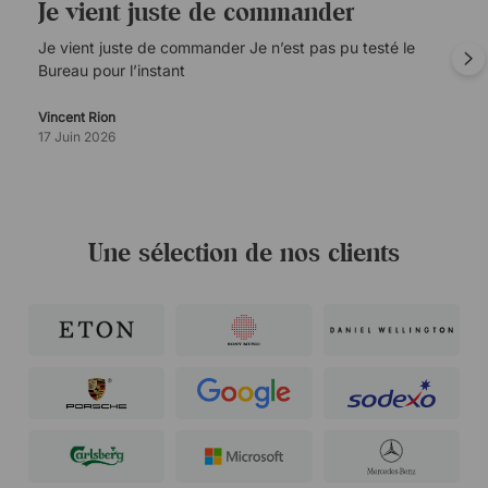
Je vient juste de commander
Je vient juste de commander Je n’est pas pu testé le
Bureau pour l’instant
Vincent Rion
17 Juin 2026
Une sélection de nos clients