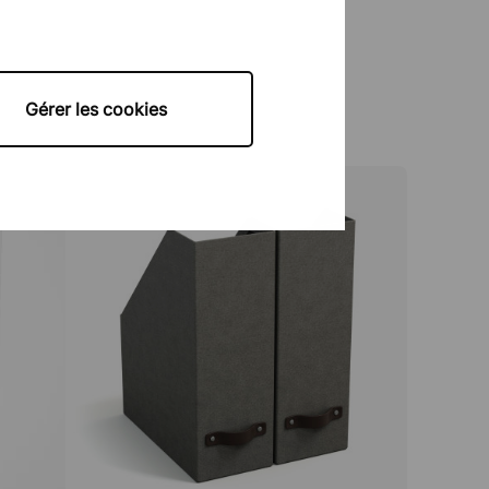
Gérer les cookies