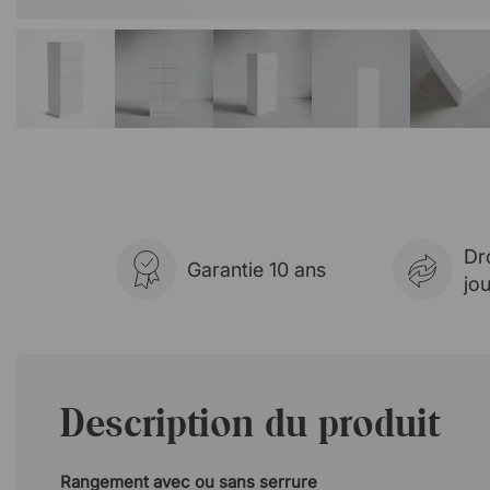
Dr
Garantie 10 ans
jo
Description du produit
Rangement avec ou sans serrure