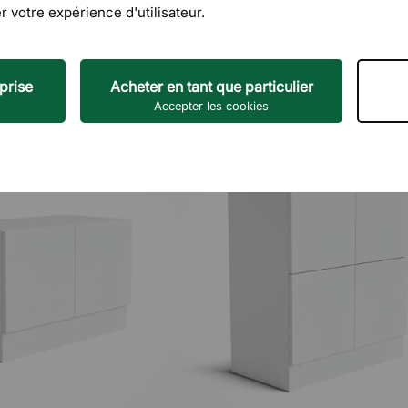
r votre expérience d'utilisateur.
prise
Acheter en tant que particulier
Accepter les cookies