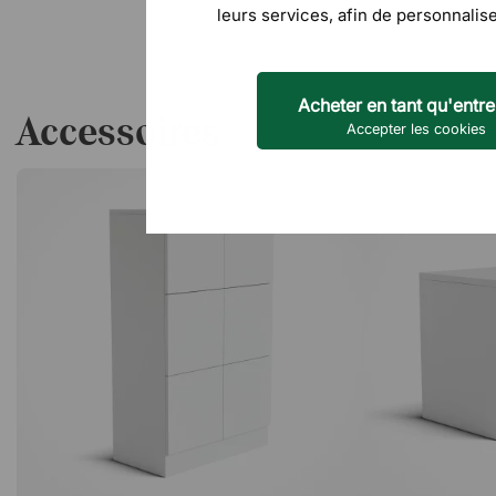
leurs services, afin de personnalise
Acheter en tant qu'entre
Accessoires
Accepter les cookies