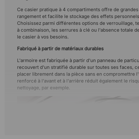
Ce casier pratique à 4 compartiments offre de grandes 
rangement et facilite le stockage des effets personnels s
Choisissez parmi différentes options de verrouillage, t
à combinaison, les serrures à clé ou l'absence totale d
le casier à vos besoins.
Fabriqué à partir de matériaux durables
L'armoire est fabriquée à partir d'un panneau de partic
recouvert d'un stratifié durable sur toutes ses faces, c
placer librement dans la pièce sans en compromettre l'
renforcé à l'avant et à l'arrière réduit également le ris
nettoyage, par exemple.