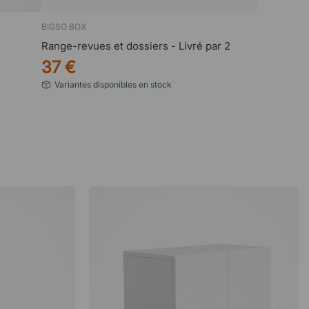
BIGSO BOX
Range-revues et dossiers - Livré par 2
37 €
Variantes disponibles en stock