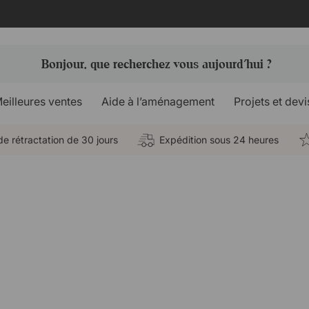
eilleures ventes
Aide à l’aménagement
Projets et devi
de rétractation de 30 jours
Expédition sous 24 heures