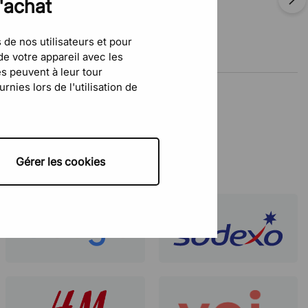
d'achat
CHRISTINE DELFORTRIE
 de nos utilisateurs et pour
26 Mars 2026
e votre appareil avec les
és peuvent à leur tour
nies lors de l'utilisation de
Gérer les cookies