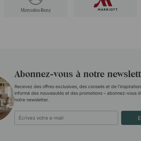
Abonnez-vous à notre newslett
Recevez des offres exclusives, des conseils et de l'inspiration
informé des nouveautés et des promotions – abonnez-vous dè
notre newsletter.
E