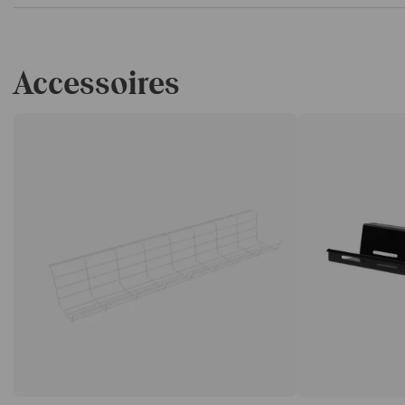
Accessoires