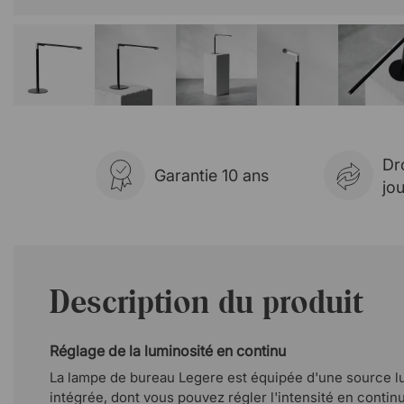
Dr
Garantie 10 ans
jo
Description du produit
Réglage de la luminosité en continu
La lampe de bureau Legere est équipée d'une source 
intégrée, dont vous pouvez régler l'intensité en contin