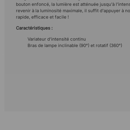
bouton enfoncé, la lumière est atténuée jusqu'à l'inten
revenir à la luminosité maximale, il suffit d'appuyer à 
rapide, efficace et facile !
Caractéristiques :
Variateur d'intensité continu
Bras de lampe inclinable (90°) et rotatif (360°)