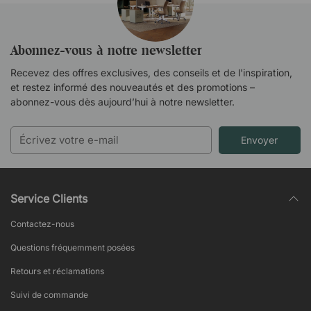
Abonnez-vous à notre newsletter
Recevez des offres exclusives, des conseils et de l'inspiration,
et restez informé des nouveautés et des promotions –
abonnez-vous dès aujourd’hui à notre newsletter.
Envoyer
Service Clients
Contactez-nous
Questions fréquemment posées
Retours et réclamations
Suivi de commande