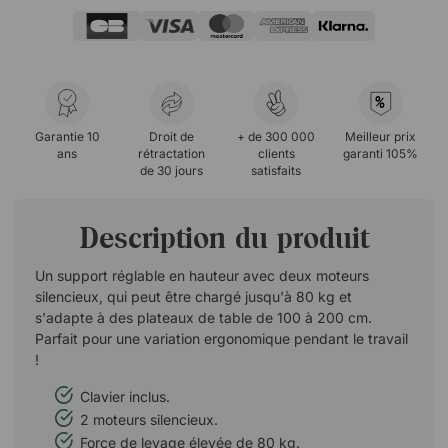
%
Garantie 10
Droit de
+ de 300 000
Meilleur prix
ans
rétractation
clients
garanti 105%
de 30 jours
satisfaits
Description du produit
Un support réglable en hauteur avec deux moteurs
silencieux, qui peut être chargé jusqu'à 80 kg et
s'adapte à des plateaux de table de 100 à 200 cm.
Parfait pour une variation ergonomique pendant le travail
!
Clavier inclus.
2 moteurs silencieux.
Force de levage élevée de 80 kg.