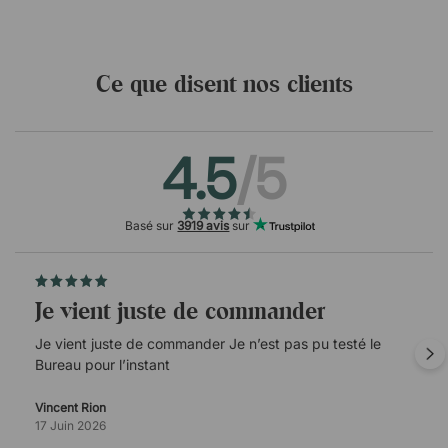
Ce que disent nos clients
4.5
/5
Basé sur
3919 avis
sur
Je vient juste de commander
Je vient juste de commander Je n’est pas pu testé le
Bureau pour l’instant
Vincent Rion
17 Juin 2026