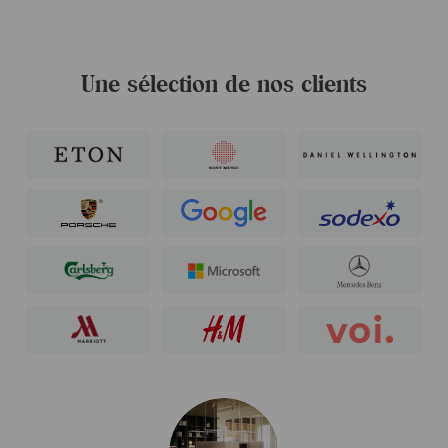
Une sélection de nos clients